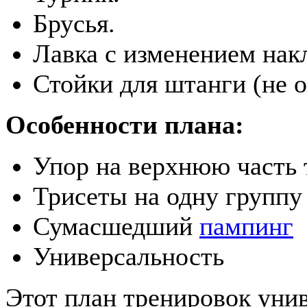
Брусья.
Лавка с изменением нак
Стойки для штанги (не о
Особенности плана:
Упор на верхнюю часть 
Трисеты на одну групп
Сумасшедший
пампинг
Универсальность
Этот план тренировок унив