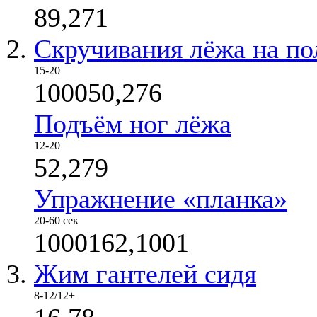
89,271
Скручивания лёжа на по
15-20
100050,276
Подъём ног лёжа
12-20
52,279
Упражнение «планка»
20-60 сек
1000162,1001
Жим гантелей сидя
8-12/12+