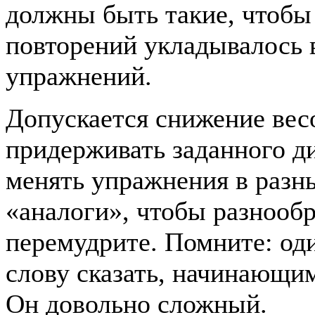
должны быть такие, чтобы
повторений укладывалось 
упражнений.
Допускается снижение весо
придерживать заданного д
менять упражнения в разны
«аналоги», чтобы разнообр
перемудрите. Помните: од
слову сказать, начинающим
Он довольно сложный.