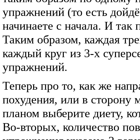
упражнений (то есть дойдё
начинаете с начала. И так 
Таким образом, каждая тре
каждый круг из 3-х суперсе
упражнений.
Теперь про то, как же напр
похудения, или в сторону 
планом выберите диету, ко
Во-вторых, количество по