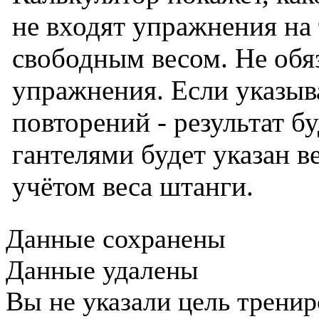
не входят упражнения на 
свободным весом. Не обяз
упражнения. Если указыв
повторений - результат б
гантелями будет указан ве
учётом веса штанги.
Данные сохранены
Данные удалены
Вы не указали цель трени