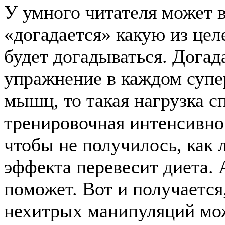
У умного читателя может в
«догадается» какую из цел
будет догадываться. Догад
упражнение в каждом супе
мышц, то такая нагрузка 
тренировочная интенсивно
чтобы не получилось, как 
эффекта перевесит диета. 
поможет. Вот и получается
нехитрых манипуляций мож