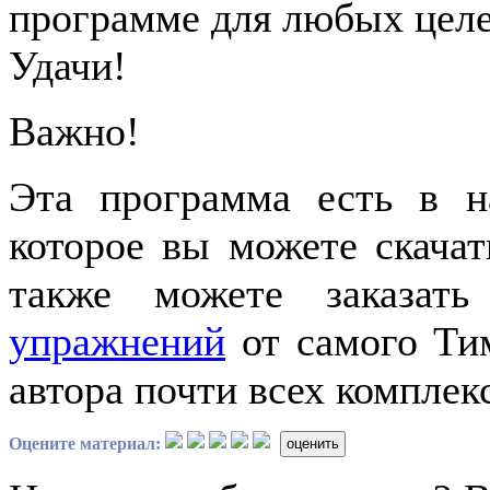
программе для любых целей
Удачи!
Важно!
Эта программа есть в н
которое вы можете скача
также можете заказат
упражнений
от самого Тим
автора почти всех комплек
Оцените материал:
оценить