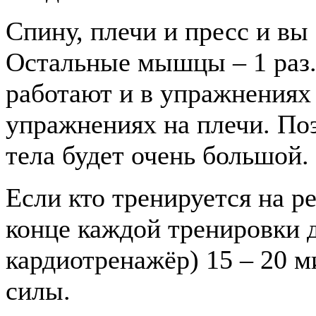
Спину, плечи и пресс и вы 
Остальные мышцы – 1 раз.
работают и в упражнениях 
упражнениях на плечи. Поэ
тела будет очень большой.
Если кто тренируется на р
конце каждой тренировки д
кардиотренажёр) 15 – 20 м
силы.