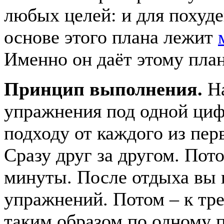
любых целей: и для похуде
основе этого плана лежит
Именно он даёт этому пла
Принцип выполнения.
На
упражнения под одной циф
подходу от каждого из пер
Сразу друг за другом. Пот
минуты. После отдыха вы 
упражнений. Потом – к тре
таким образом по одному 