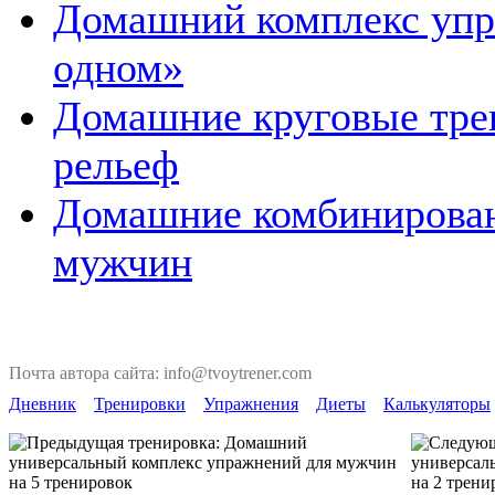
Домашний комплекс упр
одном»
Домашние круговые трен
рельеф
Домашние комбинирован
мужчин
Почта автора сайта: info@tvoytrener.com
Дневник
Тренировки
Упражнения
Диеты
Калькуляторы