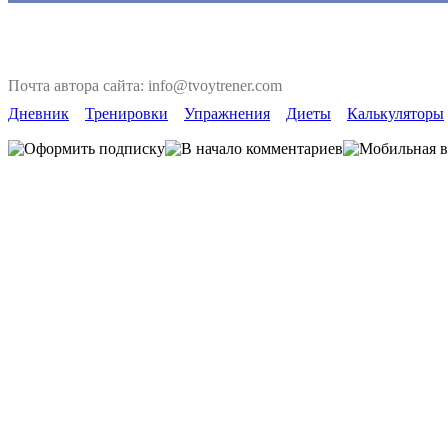
Почта автора сайта: info@tvoytrener.com
Дневник
Тренировки
Упражнения
Диеты
Калькуляторы