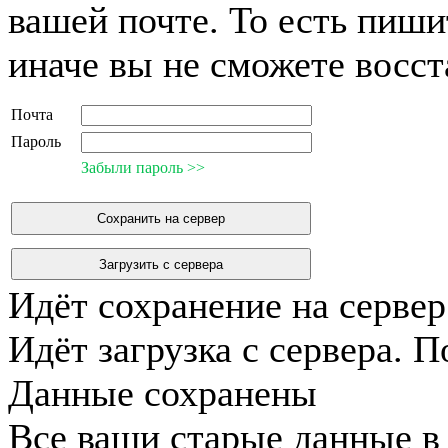
вашей почте. То есть пиш
иначе вы не сможете восста
Почта
Пароль
Забыли пароль >>
Сохранить на сервер
Загрузить с сервера
Идёт сохранение на сервер
Идёт загрузка с сервера. П
Данные сохранены
Все ваши старые данные в 