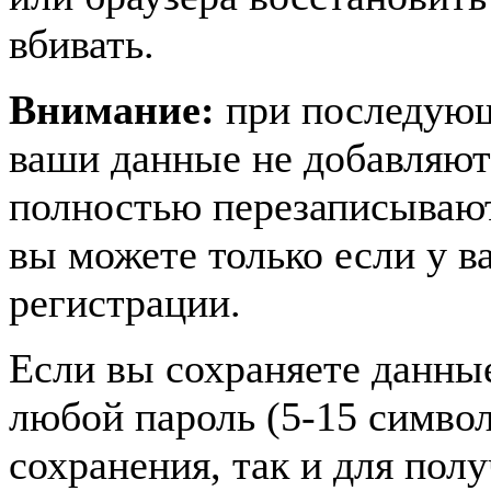
вбивать.
Внимание:
при последующ
ваши данные не добавляют
полностью перезаписывают
вы можете только если у ва
регистрации.
Если вы сохраняете данны
любой пароль (5-15 символ
сохранения, так и для пол