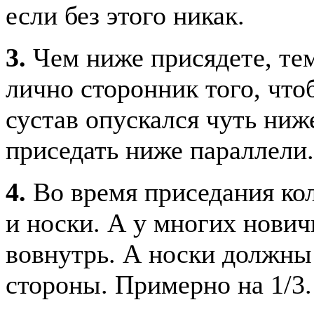
если без этого никак.
3.
Чем ниже присядете, тем
лично сторонник того, что
сустав опускался чуть ниж
приседать ниже параллели.
4.
Во время приседания кол
и носки. А у многих нович
вовнутрь. А носки должны
стороны. Примерно на 1/3.