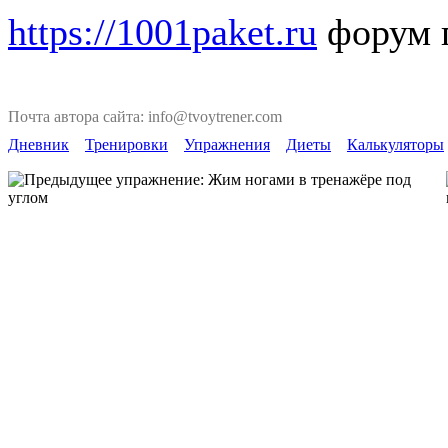
https://1001paket.ru
форум г
Почта автора сайта: info@tvoytrener.com
Дневник
Тренировки
Упражнения
Диеты
Калькуляторы