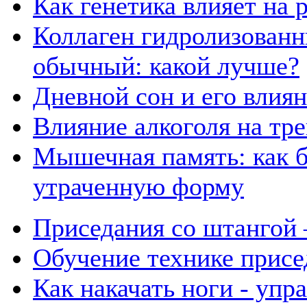
Как генетика влияет на
Коллаген гидролизованн
обычный: какой лучше?
Дневной сон и его влия
Влияние алкоголя на тр
Мышечная память: как б
утраченную форму
Приседания со штангой 
Обучение технике присе
Как накачать ноги - упр