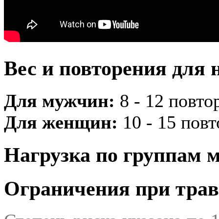
Вес и повторения для 
Для мужчин:
8 - 12 повтор
Для женщин:
10 - 15 повто
Нагрузка по группам
Ограничения при трав