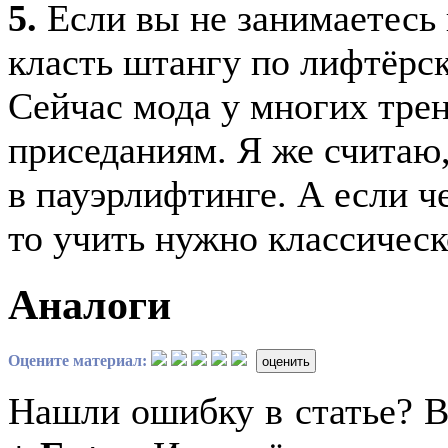
5.
Если вы не занимаетесь 
класть штангу по лифтёрски
Сейчас мода у многих тре
приседаниям. Я же считаю,
в пауэрлифтинге. А если ч
то учить нужно классическ
Аналоги
Оцените материал:
оценить
Нашли ошибку в статье? 