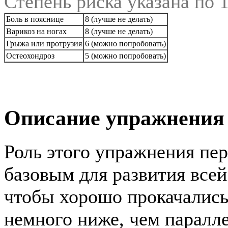
Степень риска указана по 
Боль в пояснице
8 (лучше не делать)
Варикоз на ногах
8 (лучше не делать)
Грыжа или протрузия
6 (можно попробовать)
Остеохондроз
5 (можно попробовать)
Описание упражнения
Роль этого упражнения пер
базовым для развития всей
чтобы хорошо прокачались 
немного ниже, чем паралле