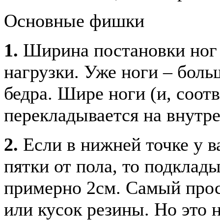
Основные фишки
1.
Ширина постановки ног 
нагрузки. Уже ноги – боль
бедра. Шире ноги (и, соотв
перекладывается на внутр
2.
Если в нижней точке у в
пятки от пола, то подклад
примерно 2см. Самый прос
или кусок резины. Но это н