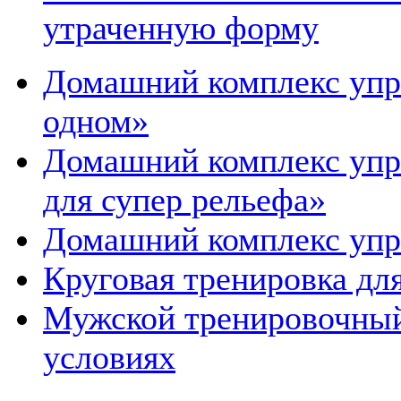
утраченную форму
Домашний комплекс упр
одном»
Домашний комплекс упр
для супер рельефа»
Домашний комплекс упр
Круговая тренировка дл
Мужской тренировочный
условиях