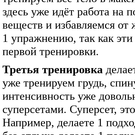
здесь уже идёт работа на 
веществ и избавляемся от 
1 упражнению, так как эт
первой тренировки.
Третья тренировка
делае
уже тренируем грудь, спину
интенсивность уже довольн
суперсетами. Суперсет, эт
Например, делаете 1 подхо