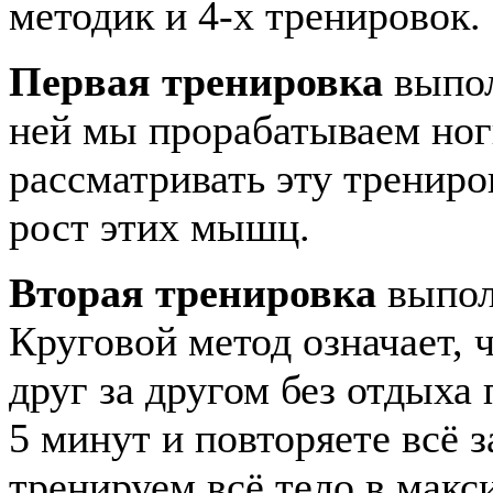
методик и 4-х тренировок.
Первая тренировка
выпо
ней мы прорабатываем ноги
рассматривать эту трениро
рост этих мышц.
Вторая тренировка
выпол
Круговой метод означает, 
друг за другом без отдыха
5 минут и повторяете всё 
тренируем всё тело в мак