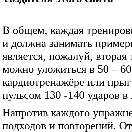
В общем, каждая тренировк
и должна занимать пример
является, пожалуй, вторая 
можно уложиться в 50 – 60
кардиотренажёре или прыга
пульсом 130 -140 ударов в
Напротив каждого упражне
подходов и повторений. О