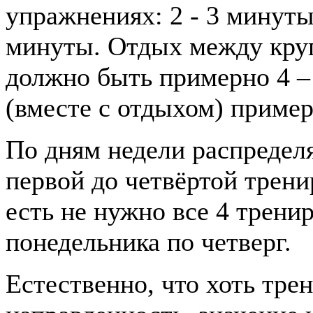
упражнениях: 2 - 3 минуты
минуты. Отдых между круга
должно быть примерно 4 – 
(вместе с отдыхом) пример
По дням недели распределя
первой до четвёртой тренир
есть не нужно все 4 тренир
понедельника по четверг.
Естественно, что хоть тре