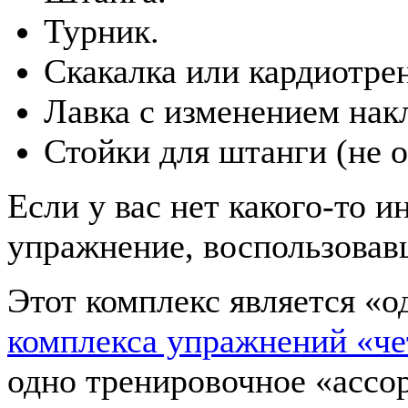
Турник.
Скакалка или кардиотре
Лавка с изменением нак
Стойки для штанги (не о
Если у вас нет какого-то и
упражнение, воспользовав
Этот комплекс является «
комплекса упражнений «че
одно тренировочное «ассор