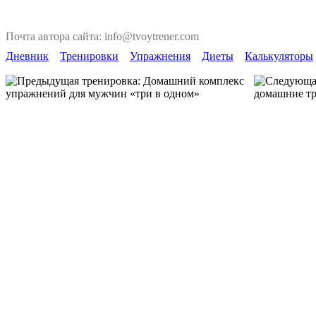
Почта автора сайта: info@tvoytrener.com
Дневник
Тренировки
Упражнения
Диеты
Калькуляторы