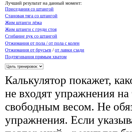
Лучший результат на данный момент:
Приседания со штангой
Становая тяга со штангой
Жим штанги лёжа
Жим штанги с груди стоя
Сгибание рук со штангой
Отжимания от пола / от пола с колен
Отжимания от брусьев
/
от лавки сзади
Подтягивания прямым хватом
Калькулятор покажет, как
не входят упражнения на 
свободным весом. Не обяз
упражнения. Если указыв