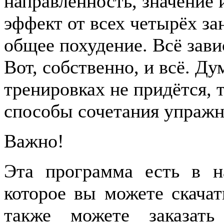
направленность, значение
эффект от всех четырёх за
общее похудение. Всё зави
Вот, собственно, и всё. Ду
тренировках не придётся, 
способы сочетания упражн
Важно!
Эта программа есть в н
которое вы можете скача
также можете заказат