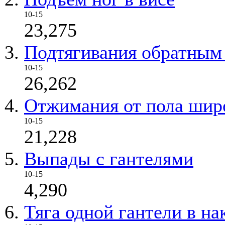
10-15
23,275
Подтягивания обратным
10-15
26,262
Отжимания от пола шир
10-15
21,228
Выпады с гантелями
10-15
4,290
Тяга одной гантели в на