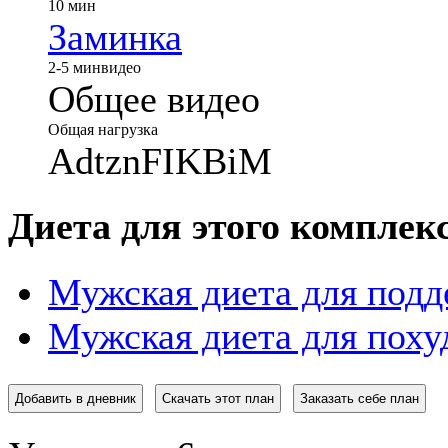
10 мин
Заминка
2-5 мин
видео
Общее видео
Общая нагрузка
AdtznFIKBiM
Диета для этого комплек
Мужская диета для подд
Мужская диета для поху
Добавить в дневник
Скачать этот план
Заказать себе план