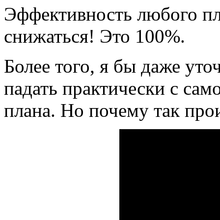
Эффективность любого пл
снижаться! Это 100%.
Более того, я бы даже уто
падать практически с сам
плана. Но почему так про