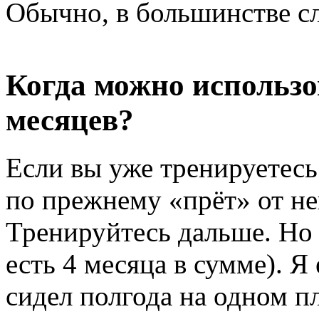
Обычно, в большинстве сл
Когда можно использо
месяцев?
Если вы уже тренируетесь
по прежнему «прёт» от нег
Тренируйтесь дальше. Но 
есть 4 месяца в сумме). Я
сидел полгода на одном п