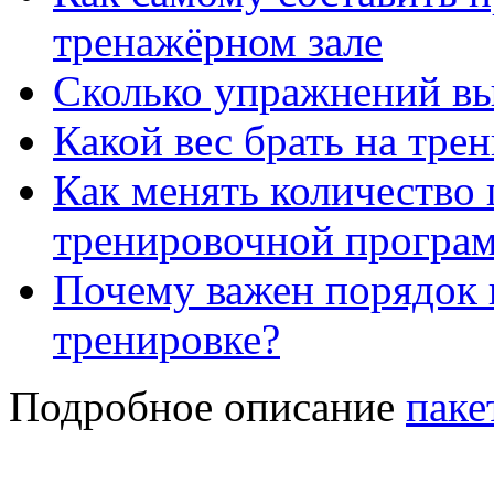
тренажёрном зале
Сколько упражнений вы
Какой вес брать на тре
Как менять количество 
тренировочной програ
Почему важен порядок
тренировке?
Подробное описание
паке