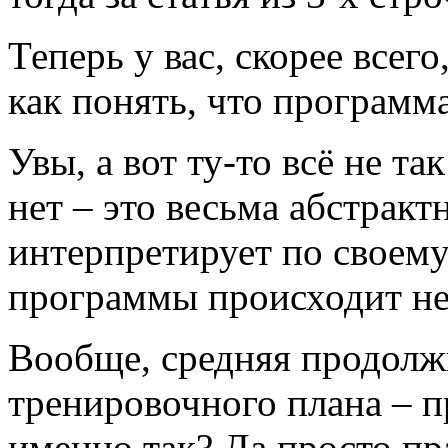
Теперь у вас, скорее всег
как понять, что программ
Увы, а вот ту-то всё не та
нет – это весьма абстракт
интерпретирует по своему
программы происходит не 
Вообще, средняя продолж
тренировочного плана – 
именно так? Да просто пр