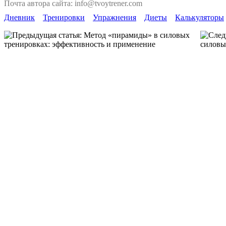
Почта автора сайта: info@tvoytrener.com
Дневник
Тренировки
Упражнения
Диеты
Калькуляторы