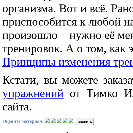
организма. Вот и всё. Ра
приспособится к любой на
произошло – нужно её мен
тренировок. А о том, как э
Принципы изменения тре
Кстати, вы можете заказ
упражнений
от Тимко Ил
сайта.
Оцените материал:
оценить