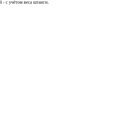
й - с учётом веса штанги.