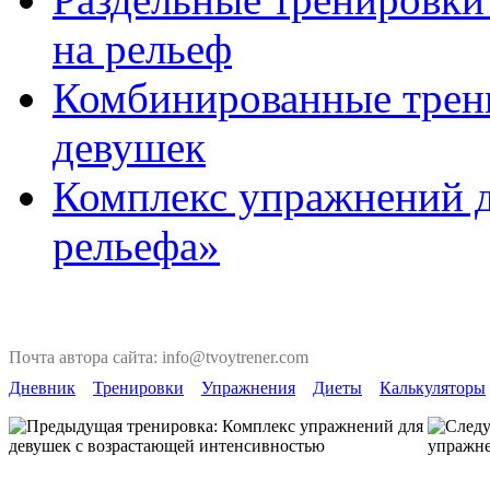
на рельеф
Комбинированные трени
девушек
Комплекс упражнений д
рельефа»
Почта автора сайта: info@tvoytrener.com
Дневник
Тренировки
Упражнения
Диеты
Калькуляторы