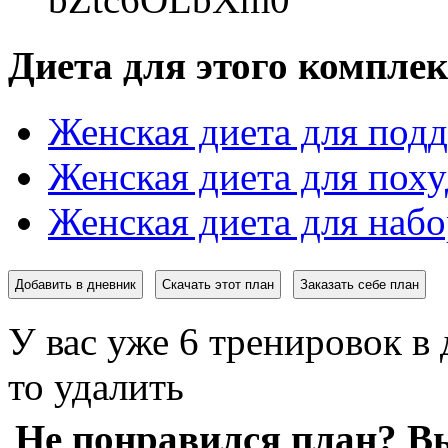
Диета для этого комплек
Женская диета для под
Женская диета для пох
Женская диета для набо
Добавить в дневник
Скачать этот план
Заказать себе план
У вас уже 6 тренировок в 
то удалить
Не понравился план? Вы