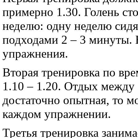
примерно 1.30. Голень ст
неделю: одну неделю сидя
подходами 2 – 3 минуты. 
упражнения.
Вторая тренировка по вр
1.10 – 1.20. Отдых между
достаточно опытная, то мо
каждом упражнении.
Третья тренировка занима