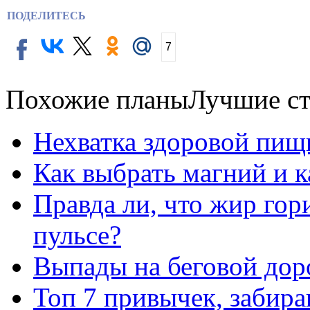
ПОДЕЛИТЕСЬ
7
Похожие планы
Лучшие ст
Нехватка здоровой пищ
Как выбрать магний и 
Правда ли, что жир го
пульсе?
Выпады на беговой дор
Топ 7 привычек, забир