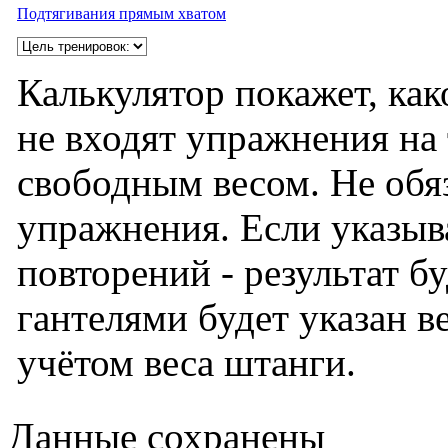
Подтягивания прямым хватом
Калькулятор покажет, как
не входят упражнения на 
свободным весом. Не обяз
упражнения. Если указыв
повторений - результат б
гантелями будет указан ве
учётом веса штанги.
Данные сохранены