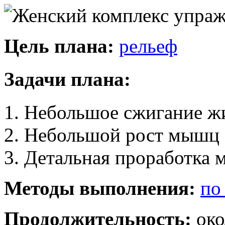
Цель плана:
рельеф
Задачи плана:
1. Небольшое сжигание ж
2. Небольшой рост мышц
3. Детальная проработка
Методы выполнения:
по
Продолжительность:
око