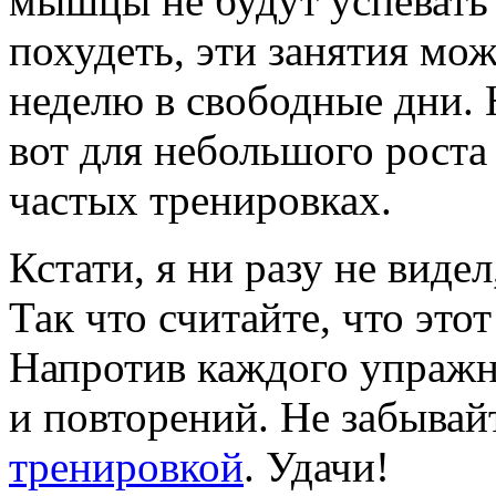
мышцы не будут успевать 
похудеть, эти занятия мож
неделю в свободные дни. 
вот для небольшого роста
частых тренировках.
Кстати, я ни разу не видел
Так что считайте, что это
Напротив каждого упражн
и повторений. Не забывай
тренировкой
. Удачи!