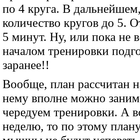
по 4 круга. В дальнейшем
количество кругов до 5. 
5 минут. Ну, или пока не 
началом тренировки подг
заранее!!
Вообще, план рассчитан н
нему вполне можно занима
чередуем тренировки. А во
неделю, то по этому плану