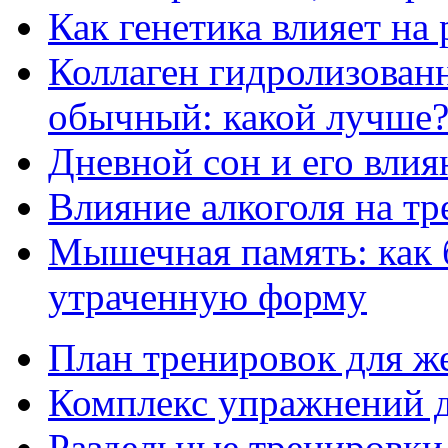
Как генетика влияет на
Коллаген гидролизован
обычный: какой лучше
Дневной сон и его влия
Влияние алкоголя на т
Мышечная память: как 
утраченную форму
План тренировок для ж
Комплекс упражнений д
Раздельные тренировки