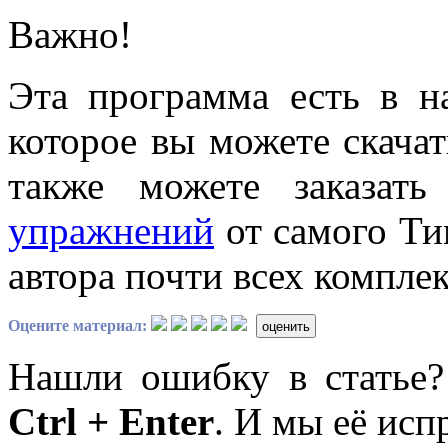
Важно!
Эта программа есть в н
которое вы можете скача
также можете заказат
упражнений
от самого Тим
автора почти всех компле
Оцените материал:
оценить
Нашли ошибку в статье
Ctrl + Enter
. И мы её исп