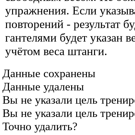
упражнения. Если указыв
повторений - результат б
гантелями будет указан ве
учётом веса штанги.
Данные сохранены
Данные удалены
Вы не указали цель трени
Вы не указали цель трени
Точно удалить?