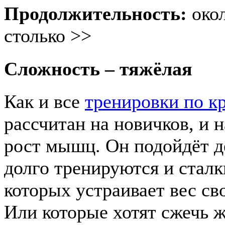
Продолжительность:
око
столько >>
Сложность – тяжёлая
Как и все
тренировки по к
рассчитан на новичков, и 
рост мышц. Он подойдёт д
долго тренируются и стал
которых устраивает вес сво
Или которые хотят сжечь 