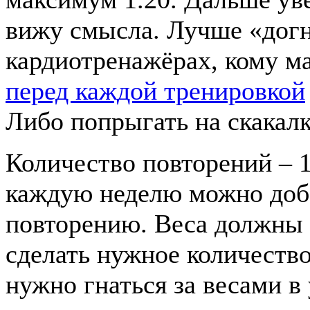
вижу смысла. Лучше «догн
кардиотренажёрах, кому м
перед каждой тренировкой
Либо попрыгать на скакалк
Количество повторений – 12
каждую неделю можно доба
повторению. Веса должны 
сделать нужное количество
нужно гнаться за весами в