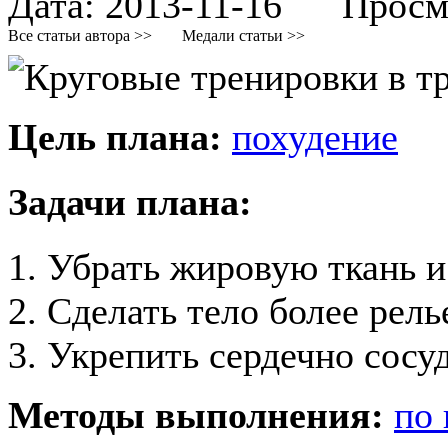
Дата:
2013-11-16
Просмот
Все статьи автора >>
Медали статьи >>
Цель плана:
похудение
Задачи плана:
1. Убрать жировую ткань 
2. Сделать тело более рел
3. Укрепить сердечно сосу
Методы выполнения:
по 