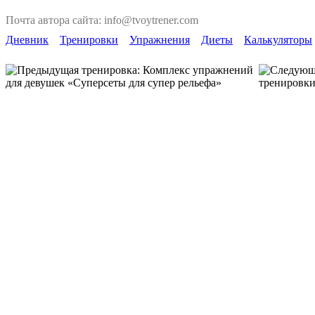
Почта автора сайта: info@tvoytrener.com
Дневник
Тренировки
Упражнения
Диеты
Калькуляторы