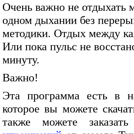
Очень важно не отдыхать 
одном дыхании без перерыв
методики. Отдых между ка
Или пока пульс не восстан
минуту.
Важно!
Эта программа есть в н
которое вы можете скача
также можете заказат