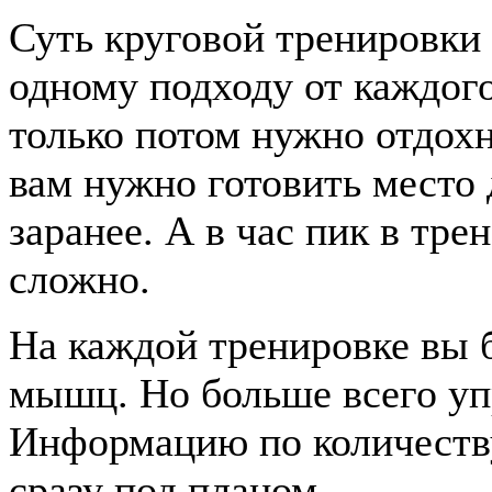
Суть круговой тренировки 
одному подходу от каждого
только потом нужно отдохн
вам нужно готовить место
заранее. А в час пик в тре
сложно.
На каждой тренировке вы 
мышц. Но больше всего уп
Информацию по количеству
сразу под планом.