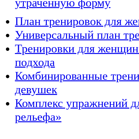
утраченную форму
План тренировок для же
Универсальный план тр
Тренировки для женщин 
подхода
Комбинированные трени
девушек
Комплекс упражнений дл
рельефа»