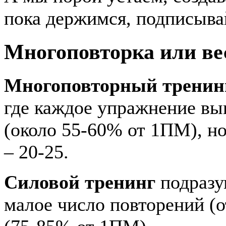
пока держимся, подписыва
Многоповторка или вес
Многоповторный тренин
где каждое упражнение вы
(около 55-60% от 1ПМ), н
– 20-25.
Силовой тренинг
подразу
малое число повторений (о