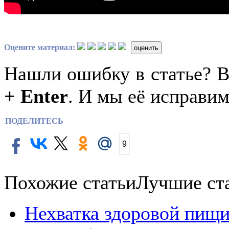
Оцените материал:
оценить
Нашли ошибку в статье? 
+ Enter
. И мы её исправим
ПОДЕЛИТЕСЬ
9
Похожие статьи
Лучшие ст
Нехватка здоровой пищи