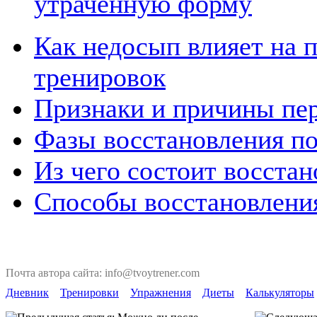
утраченную форму
Как недосып влияет на 
тренировок
Признаки и причины пе
Фазы восстановления по
Из чего состоит восста
Способы восстановлени
Почта автора сайта: info@tvoytrener.com
Дневник
Тренировки
Упражнения
Диеты
Калькуляторы