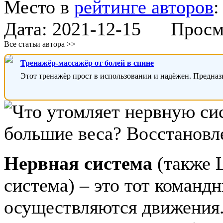
Место в
рейтинге авторов
Дата:
2021-12-15
Просмот
Все статьи автора >>
Тренажёр-массажёр от болей в спине
Этот тренажёр прост в использовании и надёжен. Предназ
Нервная система
(также 
система) – это тот команд
осуществляются движения.