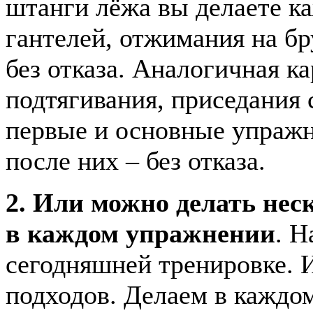
штанги лёжа вы делаете ка
гантелей, отжимания на бр
без отказа. Аналогичная к
подтягивания, приседания 
первые и основные упражне
после них – без отказа.
2. Или можно делать нес
в каждом упражнении
. Н
сегодняшней тренировке. 
подходов. Делаем в каждом