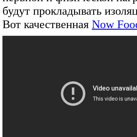
будут прокладывать изоляц
Вот качественная
Now Food