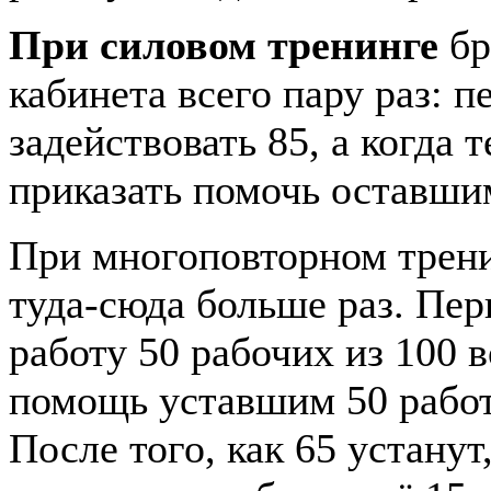
При силовом тренинге
бр
кабинета всего пару раз: 
задействовать 85, а когда т
приказать помочь оставши
При многоповторном трени
туда-сюда больше раз. Пер
работу 50 рабочих из 100 
помощь уставшим 50 работн
После того, как 65 устанут