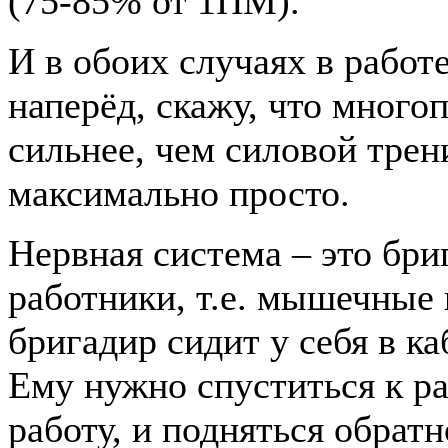
(75-85% от 1ПМ).
И в обоих случаях в работе
наперёд, скажу, что много
сильнее, чем силовой трен
максимально просто.
Нервная система – это бри
работники, т.е. мышечные 
бригадир сидит у себя в ка
Ему нужно спуститься к ра
работу, и подняться обратн