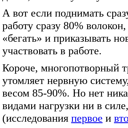
А вот если поднимать сраз
работу сразу 80% волокон,
«бегать» и приказывать 
участвовать в работе.
Короче, многопотворный тр
утомляет нервную систему,
весом 85-90%. Но нет ник
видами нагрузки ни в силе
(исследования
первое
и
вт