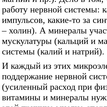
работу нервной системы: к
импульсов, какие-то за си
– холин). А минералы уча
мускулатуры (кальций и ма
системы (калий и натрий).
И каждый из этих микроэл
поддержание нервной сист
(усиленный расход при фи
витамины и минералы нужн