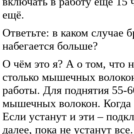
включать в работу ещё 15 
ещё.
Ответьте: в каком случае 
набегается больше?
О чём это я? А о том, что 
столько мышечных волокон
работы. Для поднятия 55-
мышечных волокон. Когда 
Если устанут и эти – подк
далее, пока не устанут все.