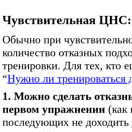
Чувствительная ЦНС: 
Обычно при чувствительн
количество отказных подх
тренировки. Для тех, кто ещ
“
Нужно ли тренироваться д
1. Можно сделать отказн
первом упражнении
(как 
последующих не доходить 