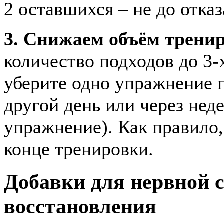
2 оставшихся – не до отказ
3. Снижаем объём трени
количество подходов до 3
уберите одно упражнение п
другой день или через нед
упражнение). Как правило,
конце тренировки.
Добавки для нервной 
восстановления