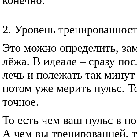
2. Уровень тренированнос
Это можно определить, зам
лёжа. В идеале – сразу по
лечь и полежать так минут
потом уже мерить пульс. То
точное.
То есть чем ваш пульс в п
А чем вы тренированней, т