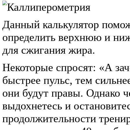
Данный калькулятор помож
определить верхнюю и ни
для сжигания жира.
Некоторые спросят: «А зач
быстрее пульс, тем сильне
они будут правы. Однако ч
выдохнетесь и остановитес
продолжительности тренир