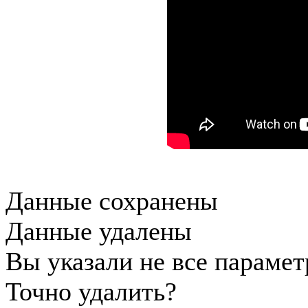
Данные сохранены
Данные удалены
Вы указали не все параме
Точно удалить?