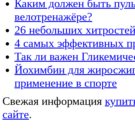
Каким должен быть пуль
велотренажёре?
26 небольших хитросте
4 самых эффективных пр
Так ли важен Гликемиче
Йохимбин для жиросжига
применение в спорте
Свежая информация
купит
сайте
.