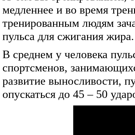
медленнее и во время трен
тренированным людям зач
пульса для сжигания жира.
В среднем у человека пульс
спортсменов, занимающих
развитие выносливости, п
опускаться до 45 – 50 удар