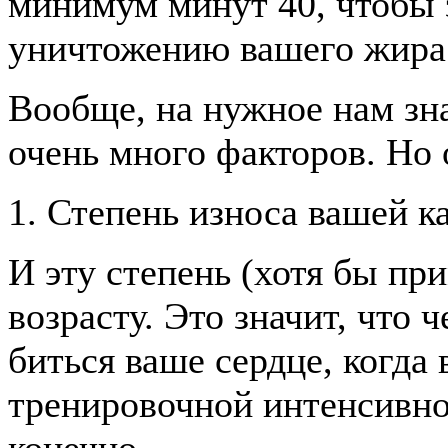
минимум минут 40, чтобы 
уничтожению вашего жира
Вообще, на нужное нам зн
очень много факторов. Но 
1. Степень износа вашей 
И эту степень (хотя бы пр
возрасту. Это значит, что 
биться ваше сердце, когда
тренировочной интенсивно
конечно.