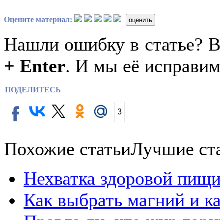
Оцените материал:
оценить
Нашли ошибку в статье? 
+ Enter
. И мы её исправим
ПОДЕЛИТЕСЬ
3
Похожие статьи
Лучшие ст
Нехватка здоровой пищи
Как выбрать магний и к