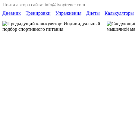
Почта автора сайта: info@tvoytrener.com
Дневник
Тренировки
Упражнения
Диеты
Калькуляторы