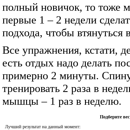
полный новичок, то тоже м
первые 1 – 2 недели сдела
подхода, чтобы втянуться 
Все упражнения, кстати, д
есть отдых надо делать по
примерно 2 минуты. Спину
тренировать 2 раза в недел
мышцы – 1 раз в неделю.
Подберите вес
Лучший результат на данный момент: