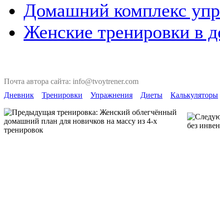
Домашний комплекс упр
Женские тренировки в д
Почта автора сайта: info@tvoytrener.com
Дневник
Тренировки
Упражнения
Диеты
Калькуляторы