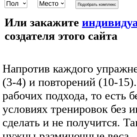
Подобрать комплекс
Или закажите
индивиду
создателя этого сайта
Напротив каждого упражне
(3-4) и повторений (10-15
рабочих подхода, то есть б
условиях тренировок без 
сделать и не получится. Т
нужны разминочные веса. 