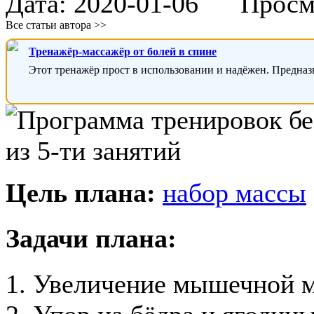
Дата:
2020-01-06
Просмот
Все статьи автора >>
Тренажёр-массажёр от болей в спине
Этот тренажёр прост в использовании и надёжен. Предназ
Цель плана:
набор массы
Задачи плана:
1. Увеличение мышечной 