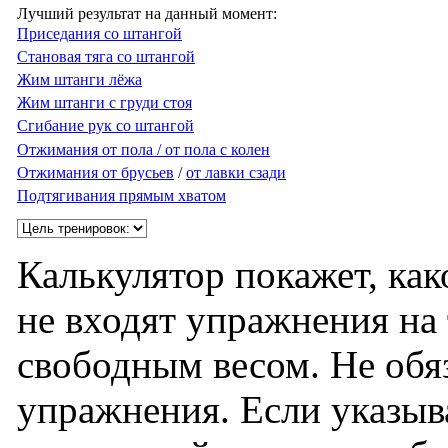
Лучший результат на данный момент:
Приседания со штангой
Становая тяга со штангой
Жим штанги лёжа
Жим штанги с груди стоя
Сгибание рук со штангой
Отжимания от пола / от пола с колен
Отжимания от брусьев
/
от лавки сзади
Подтягивания прямым хватом
Калькулятор покажет, как
не входят упражнения на 
свободным весом. Не обяз
упражнения. Если указыв