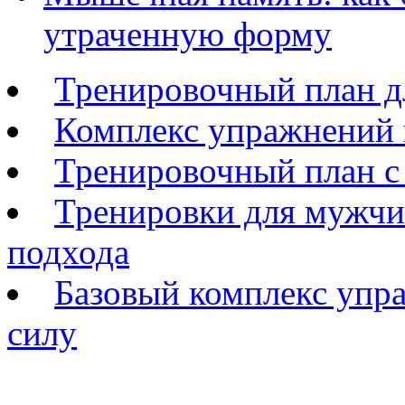
утраченную форму
Тренировочный план д
Комплекс упражнений н
Тренировочный план с
Тренировки для мужчи
подхода
Базовый комплекс упр
силу