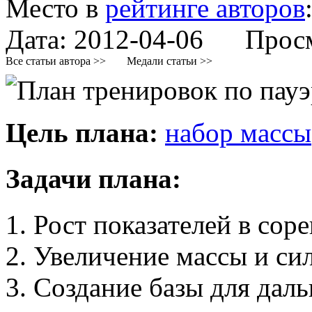
Место в
рейтинге авторов
Дата:
2012-04-06
Просмо
Все статьи автора >>
Медали статьи >>
Цель плана:
набор массы
Задачи плана:
1. Рост показателей в со
2. Увеличение массы и с
3. Создание базы для даль