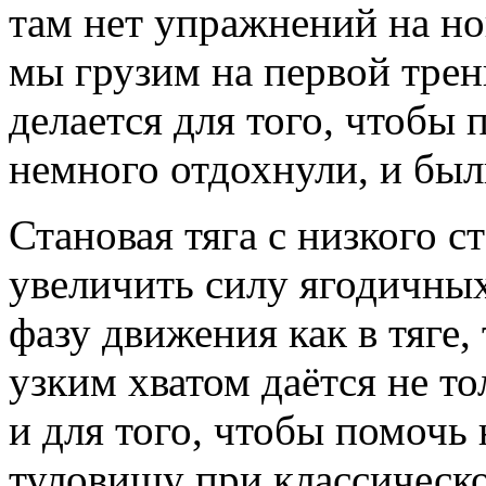
там нет упражнений на ног
мы грузим на первой трени
делается для того, чтобы 
немного отдохнули, и был
Становая тяга с низкого ст
увеличить силу ягодичны
фазу движения как в тяге,
узким хватом даётся не то
и для того, чтобы помочь
туловищу при классическ