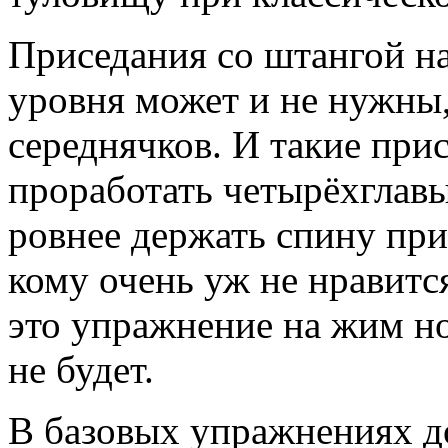
Приседания со штангой н
уровня может и не нужны,
середнячков. И такие при
проработать четырёхглавы
ровнее держать спину при
кому очень уж не нравится
это упражнение на жим но
не будет.
В базовых упражнениях до