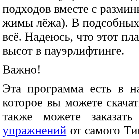
подходов вместе с размин
жимы лёжа). В подсобных 
всё. Надеюсь, что этот п
высот в пауэрлифтинге.
Важно!
Эта программа есть в н
которое вы можете скача
также можете заказат
упражнений
от самого Тим