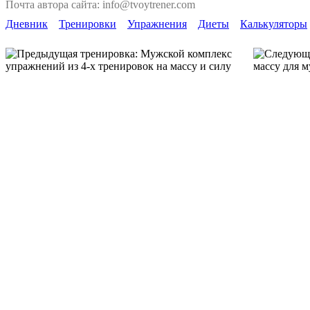
Почта автора сайта: info@tvoytrener.com
Дневник
Тренировки
Упражнения
Диеты
Калькуляторы