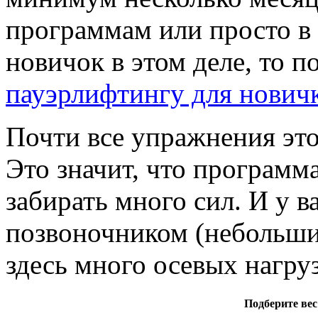
программам или просто в 
новичок в этом деле, то 
пауэрлифтингу для нович
Почти все упражнения это
Это значит, что программ
забирать много сил. И у в
позвоночником (небольшие
здесь много осевых нагру
Подберите вес