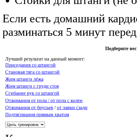
Если есть домашний карди
разминаться 5 минут перед
Подберите вес
Лучший результат на данный момент:
Приседания со штангой
Становая тяга со штангой
Жим штанги лёжа
Жим штанги с груди стоя
Сгибание рук со штангой
Отжимания от пола / от пола с колен
Отжимания от брусьев
/
от лавки сзади
Подтягивания прямым хватом