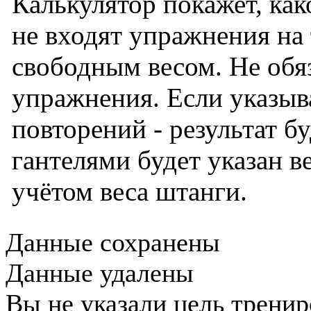
Калькулятор покажет, как
не входят упражнения на 
свободным весом. Не обяз
упражнения. Если указыв
повторений - результат б
гантелями будет указан ве
учётом веса штанги.
Данные сохранены
Данные удалены
Вы не указали цель трени