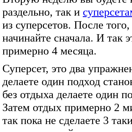
раздельно, так и
суперсета
из суперсетов. После того,
начинайте сначала. И так 
примерно 4 месяца.
Суперсет, это два упражне
делаете один подход станов
без отдыха делаете один п
Затем отдых примерно 2 ми
так пока не сделаете 3 так