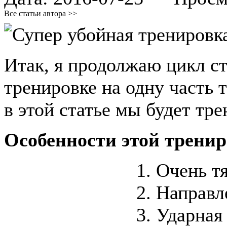
Все статьи автора >>
Итак, я продолжаю цикл с
тренировке на одну часть
в этой статье мы будет тре
Особенности этой тренир
Очень т
Направл
Ударная 