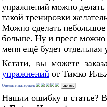
упражнений можно делать 
такой тренировки желатель
Можно сделать небольшое 
больше. Ну и пресс можно 
меня ещё будет отдельная 
Кстати, вы можете заказ
упражнений
от Тимко Ильи 
Оцените материал:
оценить
Нашли ошибку в статье? 