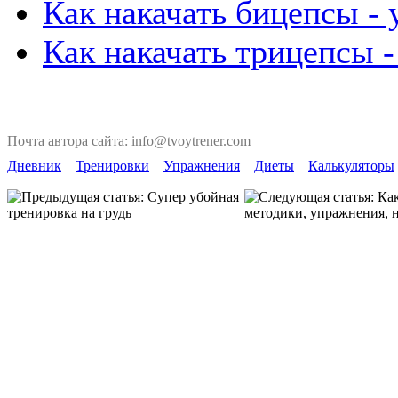
Как накачать бицепсы -
Как накачать трицепсы 
Почта автора сайта: info@tvoytrener.com
Дневник
Тренировки
Упражнения
Диеты
Калькуляторы