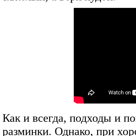
Как и всегда, подходы и п
разминки. Однако, при хо