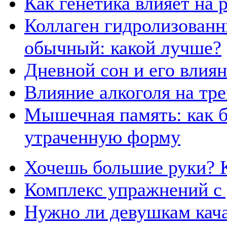
Как генетика влияет на
Коллаген гидролизованн
обычный: какой лучше?
Дневной сон и его влия
Влияние алкоголя на тр
Мышечная память: как б
утраченную форму
Хочешь большие руки? К
Комплекс упражнений с
Нужно ли девушкам кача