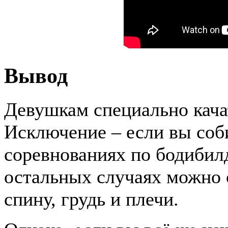
Вывод
Девушкам специально кача
Исключение – если вы соб
соревнованиях по бодибил
остальных случаях можно 
спину, грудь и плечи.