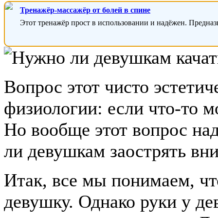
Тренажёр-массажёр от болей в спине
Этот тренажёр прост в использовании и надёжен. Предназ
Вопрос этот чисто эстетиче
физиологии: если что-то мо
Но вообще этот вопрос над
ли девушкам заострять вн
Итак, все мы понимаем, чт
девушку. Однако руки у де