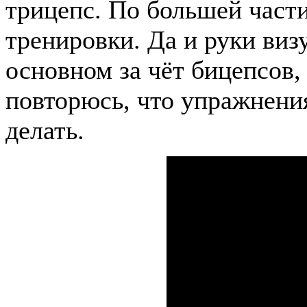
трицепс. По большей части
тренировки. Да и руки виз
основном за чёт бицепсов,
повторюсь, что упражнени
делать.