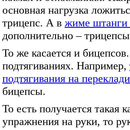
основная нагрузка ложитьс
трицепс. А в
жиме штанги 
дополнительно – трицепсы
То же касается и бицепсов
подтягиваниях. Например,
подтягивания на переклад
бицепсы.
То есть получается такая к
упражнения на руки, то ру