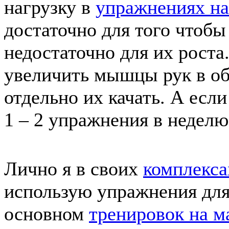
нагрузку в
упражнениях на
достаточно для того чтоб
недостаточно для их роста.
увеличить мышцы рук в об
отдельно их качать. А если
1 – 2 упражнения в неделю
Лично я в своих
комплекса
использую упражнения для
основном
тренировок на м