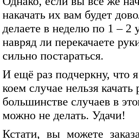
Однако, если вы всё же нач
накачать их вам будет дов
делаете в неделю по 1 – 2
навряд ли перекачаете рук
сильно постараться.
И ещё раз подчеркну, что 
коем случае нельзя качать 
большинстве случаев в это
можно не делать. Удачи!
Кстати, вы можете заказ