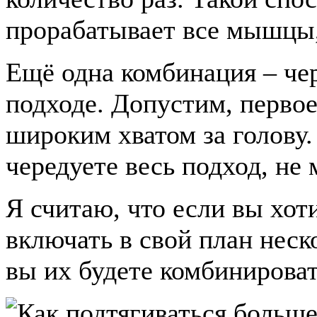
прорабатывает все мышцы,
Ещё одна комбинация – чер
подходе. Допустим, первое
широким хватом за голову.
чередуете весь подход, не
Я считаю, что если вы хот
включать в свой план неск
вы их будете комбинироват