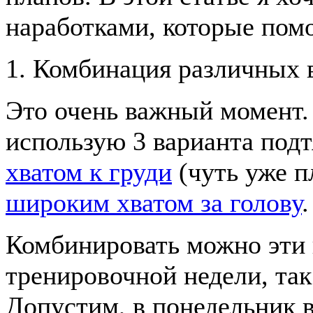
наработками, которые помо
1. Комбинация различных 
Это очень важный момент. 
использую 3 варианта под
хватом к груди
(чуть уже п
широким хватом за голову
.
Комбинировать можно эти 
тренировочной недели, так
Допустим, в понедельник 