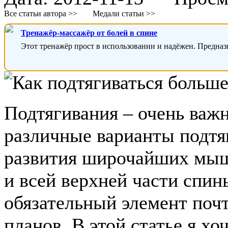
Все статьи автора >>
Медали статьи >>
Тренажёр-массажёр от болей в спине
Этот тренажёр прост в использовании и надёжен. Предназ
Подтягивания – очень важн
различные варианты подтя
развития широчайших мышц
и всей верхней части спин
обязательный элемент поч
планов. В этой статье я хо