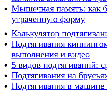
Мышечная память: как б
утраченную форму
Калькулятор подтягиван
Подтягивания киппингом
выполнения и видео
5 видов подтягиваний: 
Подтягивания на брусья
Подтягивания в машине