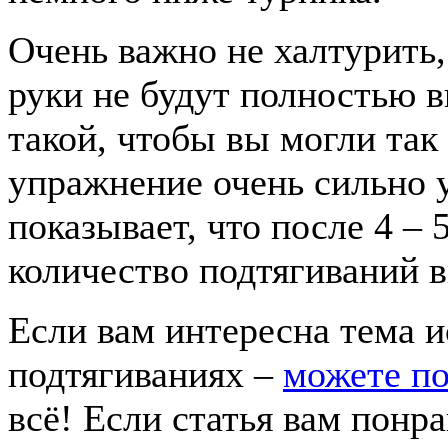
Очень важно не халтурить, 
руки не будут полностью 
такой, чтобы вы могли так 
упражнение очень сильно 
показывает, что после 4 – 
количество подтягиваний 
Если вам интересна тема 
подтягиваниях –
можете по
всё! Если статья вам понра