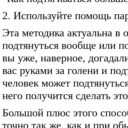
2. Используйте помощь па
Эта методика актуальна в 
подтянуться вообще или по
вы уже, наверное, догадали
вас руками за голени и под
человек может подтянуться
него получится сделать это
Большой плюс этого спосо
точно так же, как и при о