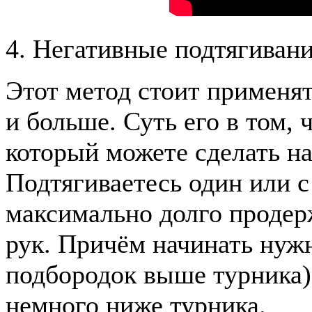
4. Негативные подтягиван
Этот метод стоит применят
и больше. Суть его в том, 
который можете сделать на 
Подтягиваетесь один или 
максимально долго продер
рук. Причём начинать нужн
подбородок выше турника),
немного ниже турника.