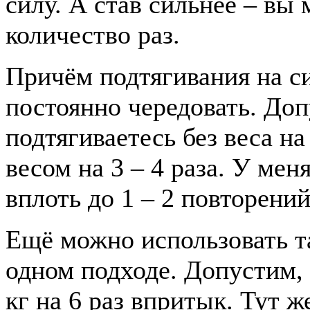
силу. А став сильнее – вы
количество раз.
Причём подтягивания на си
постоянно чередовать. До
подтягиваетесь без веса н
весом на 3 – 4 раза. У мен
вплоть до 1 – 2 повторений
Ещё можно использовать т
одном подходе. Допустим, 
кг на 6 раз впритык. Тут ж