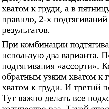
хватом к груди, а в пятниц
правило, 2-х подтягиваний
результатов.
При комбинации подтягива
использую два варианта. П
подтягивания «ассорти». К
обратным узким хватом к 
хватом к груди. И третий 
Тут важно делать все под
количество раз. Такой спо