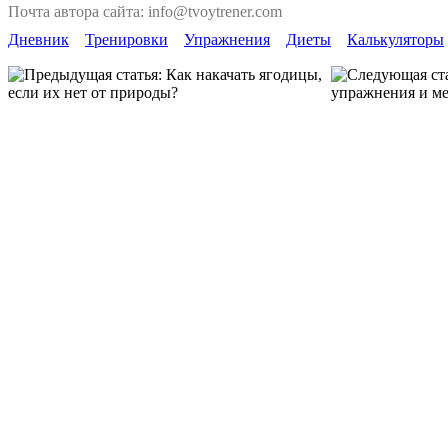
Почта автора сайта: info@tvoytrener.com
Дневник
Тренировки
Упражнения
Диеты
Калькуляторы