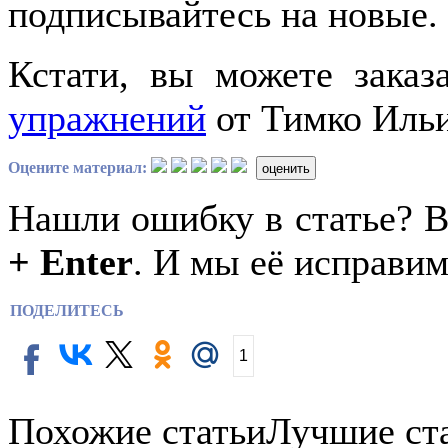
подписывайтесь на новые.
Кстати, вы можете заказ
упражнений
от Тимко Ильи 
Оцените материал:
оценить
Нашли ошибку в статье? 
+ Enter
. И мы её исправим
ПОДЕЛИТЕСЬ
1
Похожие статьи
Лучшие ст