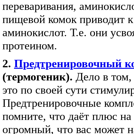
переваривания, аминокисл
пищевой комок приводит к
аминокислот. Т.е. они усво
протеином.
2.
Предтренировочный к
(термогеник).
Дело в том,
это по своей сути стимул
Предтренировочные компле
помните, что даёт плюс н
огромный, что вас может н