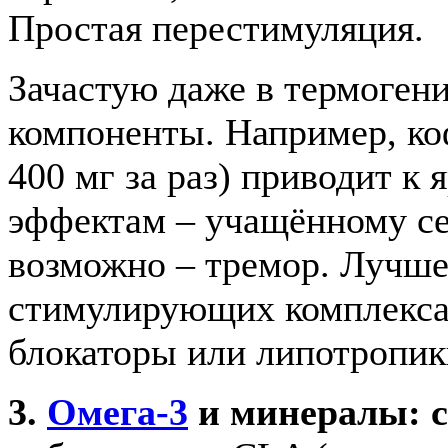
Простая перестимуляция.
Зачастую даже в термогени
компоненты. Например, ко
400 мг за раз) приводит 
эффектам – учащённому с
возможно – тремор. Лучше
стимулирующих комплекса
блокаторы или липотропик
3.
Омега-3
и минералы: с