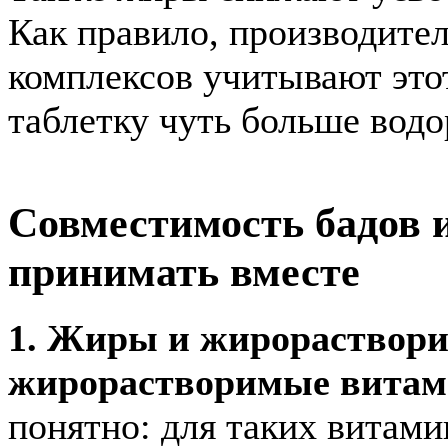
Как правило, производите
комплексов учитывают этот
таблетку чуть больше вод
Совместимость бадов 
принимать вместе
1. Жиры и жирораствори
жирорастворимые витам
понятно: для таких витам