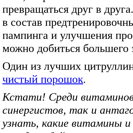
превращаться друг в друга
в состав предтренировочн
пампинга и улучшения про
можно добиться большего 
Один из лучших цитрулли
чистый порошок
.
Кстати! Среди витаминов 
синергистов, так и антаг
узнать, какие витамины 