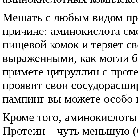
Мешать с любым видом про
причине: аминокислота см
пищевой комок и теряет св
выраженными, как могли б
примете цитруллин с проте
проявит свои сосудорасши
пампинг вы можете особо 
Кроме того, аминокислоты
Протеин – чуть меньшую (