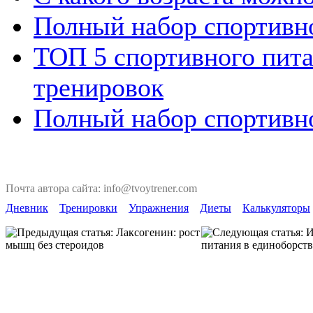
Полный набор спортивно
ТОП 5 спортивного пита
тренировок
Полный набор спортивно
Почта автора сайта: info@tvoytrener.com
Дневник
Тренировки
Упражнения
Диеты
Калькуляторы