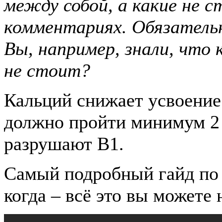
между собой, а какие не 
комментариях. Обязательн
Вы, например, знали, что
не стоит?
Кальций снижает усвоение
должно пройти минимум 2 
разрушают В1.
Самый подробный гайд по д
когда – всё это вы можете