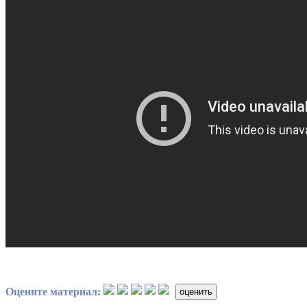
Оцените материал:
оценить