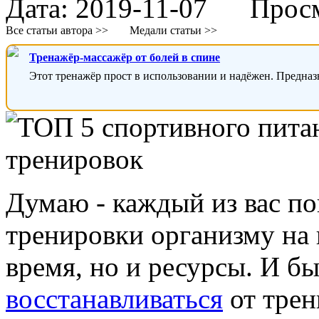
Дата:
2019-11-07
Просмо
Все статьи автора >>
Медали статьи >>
Тренажёр-массажёр от болей в спине
Этот тренажёр прост в использовании и надёжен. Предназ
Думаю - каждый из вас по
тренировки организму на 
время, но и ресурсы. И бы
восстанавливаться
от трен