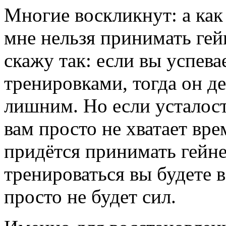
Многие воскликнут: а как 
мне нельзя принимать гейн
скажу так: если вы успев
тренировками, тогда он де
лишним. Но если усталост
вам просто не хватает вре
придётся принимать гейнер
тренироваться вы будете вс
просто не будет сил.