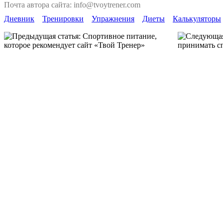
Почта автора сайта: info@tvoytrener.com
Дневник
Тренировки
Упражнения
Диеты
Калькуляторы