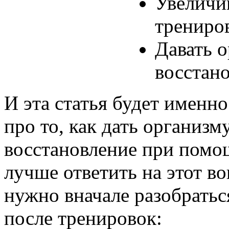
Увеличи
трениров
Давать 
восстано
И эта статья будет именно
про то, как дать организм
восстановление при помо
лучше ответить на этот в
нужно вначале разобратьс
после тренировок: