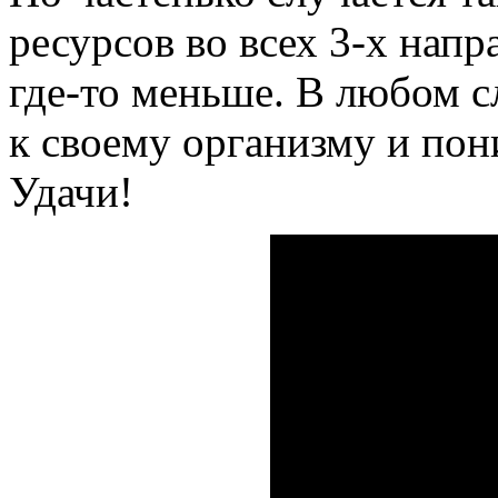
ресурсов во всех 3-х напр
где-то меньше. В любом с
к своему организму и пони
Удачи!