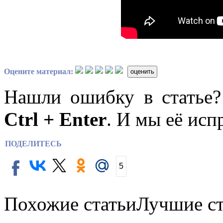
Оцените материал:
оценить
Нашли ошибку в статье
Ctrl + Enter
. И мы её исп
ПОДЕЛИТЕСЬ
5
Похожие статьи
Лучшие ст