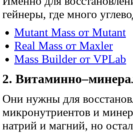
Именно для восстановлен
гейнеры, где много углев
Mutant Mass от Mutant
Real Mass от Maxler
Mass Builder от VPLab
2. Витаминно–минер
Они нужны для восстанов
микронутриентов и минера
натрий и магний, но оста