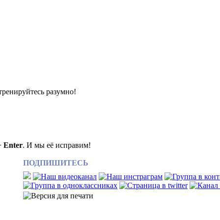
 тренируйтесь разумно!
+ Enter
. И мы её исправим!
ПОДПИШИТЕСЬ