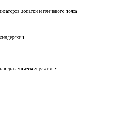
изаторов лопатки и плечевого пояса
ибилдерский
 и в динамическом режимах.