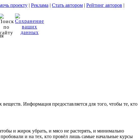
очь проекту
|
Реклама
|
Стать автором
|
Рейтинг авторов
|
ия
веществ. Информация предоставляется для того, чтобы те, кто
тобы и жирок убрать, и мясо не растерять, и минимально
пробовали и на тех, кто провёл лишь самые начальные курсы