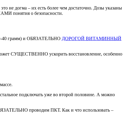
то не догма – их есть более чем достаточно. Дозы указаны
АМИ понятия о безопасности.
 30-40 грамм) и ОБЯЗАТЕЛЬНО
ДОРОГОЙ ВИТАМИННЫЙ
н поможет СУЩЕСТВЕННО ускорить восстановление, особенно
массе.
остальное подключать уже во второй половине. А можно
 ОБЯЗАТЕЛЬНО проводим ПКТ. Как и что использовать –