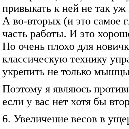
привыкать к ней не так уж 
А во-вторых (и это самое г
часть работы. И это хорош
Но очень плохо для новичк
классическую технику упр
укрепить не только мышцы,
Поэтому я являюсь против
если у вас нет хотя бы вто
6. Увеличение весов в ущ