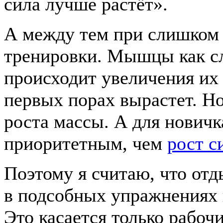
сила лучше растёт».
А между тем при слишком
тренировки. Мышцы как сле
происходит увеличения их 
первых порах вырастет. Но
роста массы. А для нович
приоритетным, чем
рост с
Поэтому я считаю, что от
в подсобных упражнениях и
Это касается только рабоч