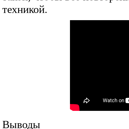
техникой.
Выводы