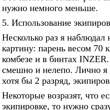
нужно немного меньше.
5. Использование экипиро
Несколько раз я наблюдал
картину: парень весом 70 к
комбезе и в бинтах INZER.
смешно и нелепо. Лично я 
хотя бы 2 разряд, экипиро
Некоторые возразят, что е
экипировке, то нужно сраз