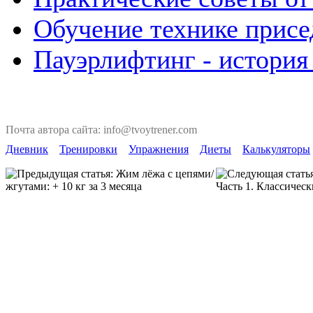
Обучение технике присе
Пауэрлифтинг - история
Почта автора сайта: info@tvoytrener.com
Дневник
Тренировки
Упражнения
Диеты
Калькуляторы