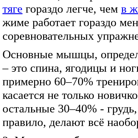
тяге
гораздо легче, чем
в 
жиме работает гораздо ме
соревновательных упражне
Основные мышцы, определ
– это спина, ягодицы и ног
примерно 60–70% трениров
касается не только новичк
остальные 30–40% - грудь,
правило, делают всё наобо