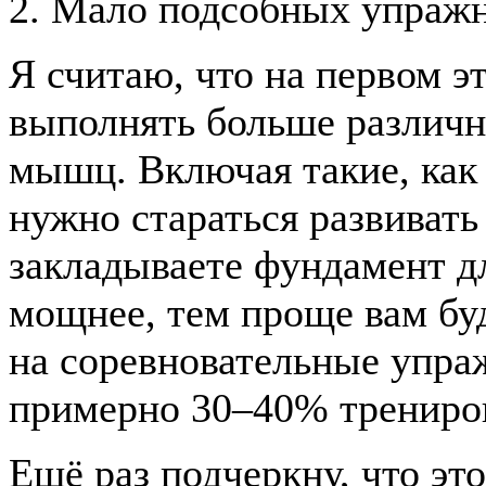
2. Мало подсобных упраж
Я считаю, что на первом э
выполнять больше различн
мышц. Включая такие, как 
нужно стараться развивать 
закладываете фундамент д
мощнее, тем проще вам бу
на соревновательные упра
примерно 30–40% трениро
Ещё раз подчеркну, что это