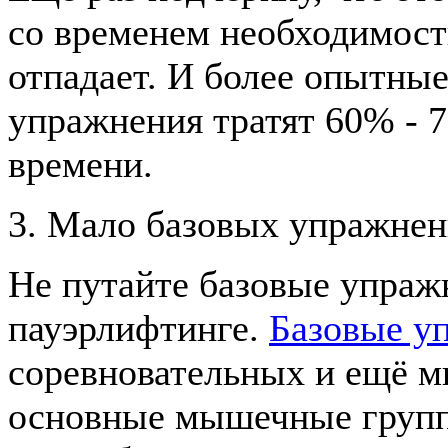
со временем необходимост
отпадает. И более опытны
упражнения тратят 60% - 
времени.
3. Мало базовых упражне
Не путайте базовые упраж
пауэрлифтинге.
Базовые у
соревновательных и ещё м
основные мышечные групп