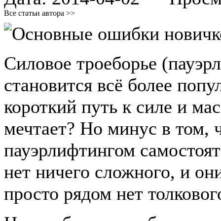
Все статьи автора >>
Силовое троеборье (пауэр
становится всё более попу
короткий путь к силе и мас
мечтает? Но минус в том, 
пауэрлифтингом самостоят
нет ничего сложного, и он
просто рядом нет толковог