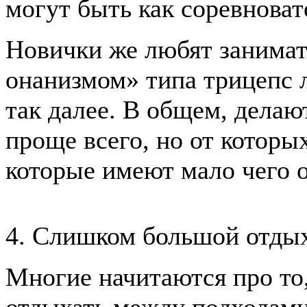
могут быть как соревнова
Новички же любят занимат
онанизмом» типа трицепс л
так далее. В общем, делаю
проще всего, но от которых
которые имеют мало чего 
4. Слишком большой отды
Многие начитаются про то,
отдыхать между подходами.