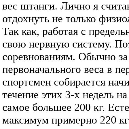
вес штанги. Лично я счита
отдохнуть не только физио
Так как, работая с предел
свою нервную систему. По
соревнованиям. Обычно за 
первоначального веса в пе
спортсмен собирается начин
течение этих 3-х недель на
самое большее 200 кг. Есте
максимум примерно 220 кг