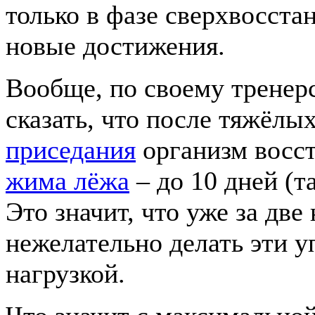
только в фазе сверхвосст
новые достижения.
Вообще, по своему тренер
сказать, что после тяжёлы
приседания
организм восст
жима лёжа
– до 10 дней (т
Это значит, что уже за две
нежелательно делать эти 
нагрузкой.