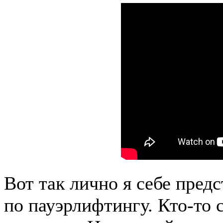
Вот так лично я себе пред
по пауэрлифтингу. Кто-то с