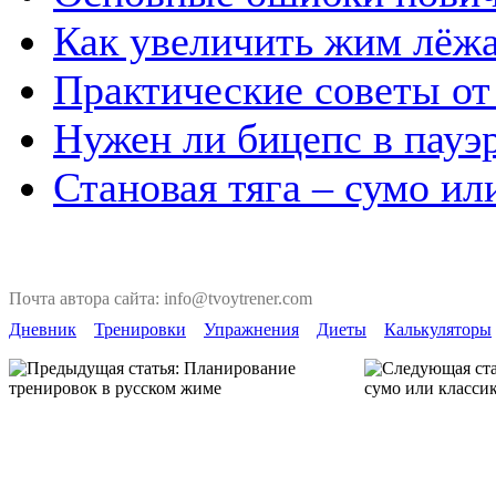
Как увеличить жим лёж
Практические советы от
Нужен ли бицепс в пауэ
Становая тяга – сумо ил
Почта автора сайта: info@tvoytrener.com
Дневник
Тренировки
Упражнения
Диеты
Калькуляторы