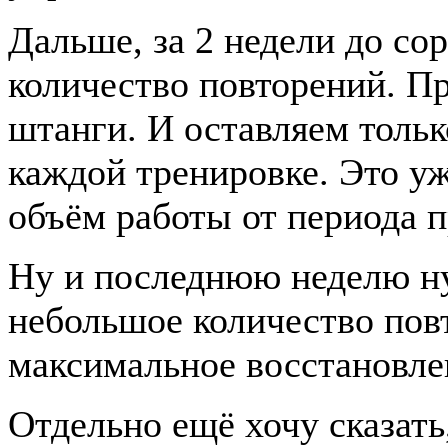
Дальше, за 2 недели до со
количество повторений. Пр
штанги. И оставляем тольк
каждой тренировке. Это у
объём работы от периода п
Ну и последнюю неделю н
небольшое количество пов
максимальное восстановле
Отдельно ещё хочу сказать