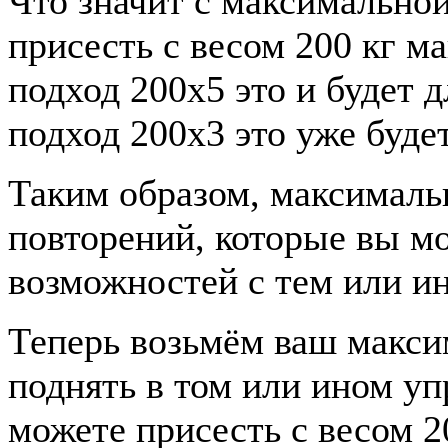
Что значит с максимально
присесть с весом 200 кг м
подход 200х5 это и будет 
подход 200х3 это уже буде
Таким образом, максимальн
повторений, которые вы мо
возможностей с тем или и
Теперь возьмём ваш макси
поднять в том или ином уп
можете присесть с весом 20