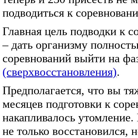
подводиться к соревнован
Главная цель подводки к с
– дать организму полность
соревнований выйти на фа
(сверхвосстановления)
.
Предполагается, что вы тя
месяцев подготовки к соре
накапливалось утомление. 
не только восстановился, 