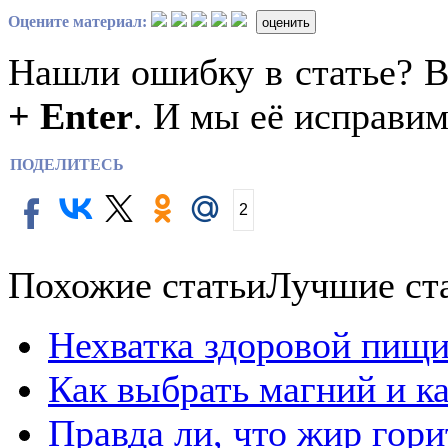
Оцените материал:
оценить
Нашли ошибку в статье? 
+ Enter
. И мы её исправим
ПОДЕЛИТЕСЬ
2
Похожие статьи
Лучшие ст
Нехватка здоровой пищи
Как выбрать магний и к
Правда ли, что жир гор