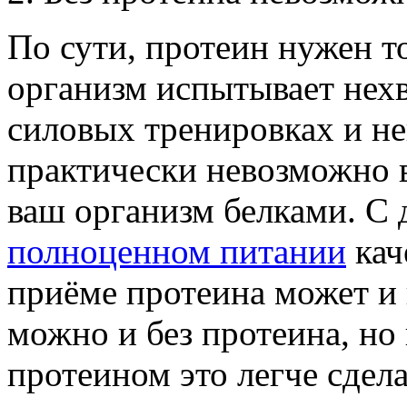
По сути, протеин нужен то
организм испытывает нехв
силовых тренировках и н
практически невозможно 
ваш организм белками. С 
полноценном питании
кач
приёме протеина может и 
можно и без протеина, но 
протеином это легче сдела