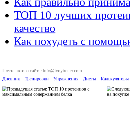
Как правильно принима
ТОП 10 лучших протеин
качество
Как похудеть с помощь
Почта автора сайта: info@tvoytrener.com
Дневник
Тренировки
Упражнения
Диеты
Калькуляторы