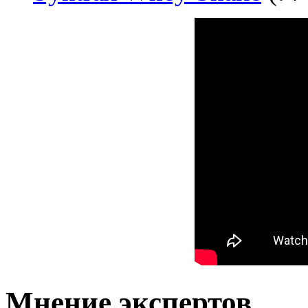
Мнение экспертов