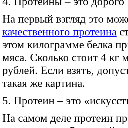
4. Протеины – это дорого
На первый взгляд это може
качественного протеина
ст
этом килограмме белка при
мяса. Сколько стоит 4 кг
рублей. Если взять, допу
такая же картина.
5. Протеин – это «искусст
На самом деле протеин пр