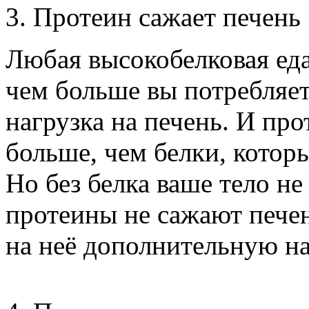
3. Протеин сажает печень
Любая высокобелковая еда
чем больше вы потребляет
нагрузка на печень. И про
больше, чем белки, котор
Но без белка ваше тело н
протеины не сажают печень
на неё дополнительную на