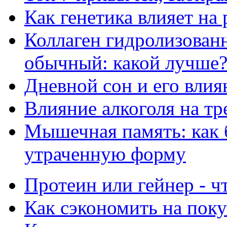
Как генетика влияет на
Коллаген гидролизован
обычный: какой лучше
Дневной сон и его влия
Влияние алкоголя на т
Мышечная память: как 
утраченную форму
Протеин или гейнер - ч
Как сэкономить на пок