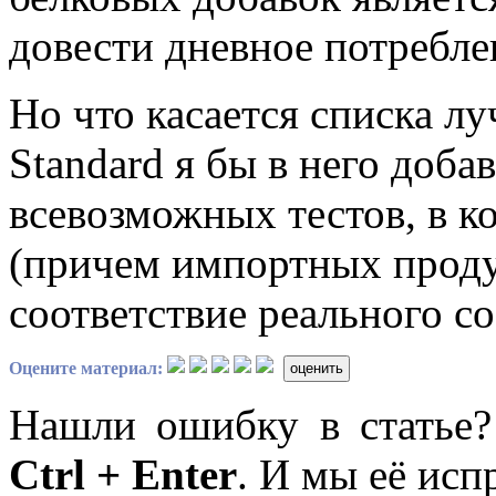
довести дневное потребле
Но что касается списка л
Standard я бы в него доба
всевозможных тестов, в к
(причем импортных продук
соответствие реального со
Оцените материал:
оценить
Нашли ошибку в статье
Ctrl + Enter
. И мы её исп