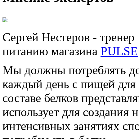
Сергей Нестеров - тренер
питанию магазина
PULSE
Мы должны потреблять до
каждый день с пищей для
составе белков представл
использует для создания
интенсивных занятиях спо