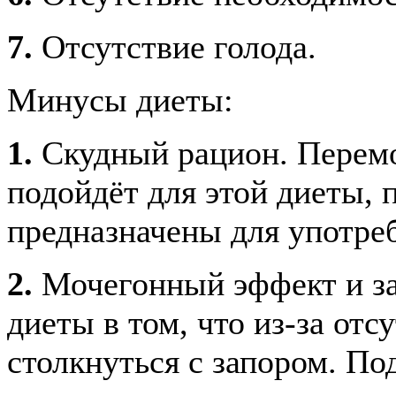
7.
Отсутствие голода.
Минусы диеты:
1.
Скудный рацион. Перемо
подойдёт для этой диеты, 
предназначены для употреб
2.
Мочегонный эффект и за
диеты в том, что из-за от
столкнуться с запором. По