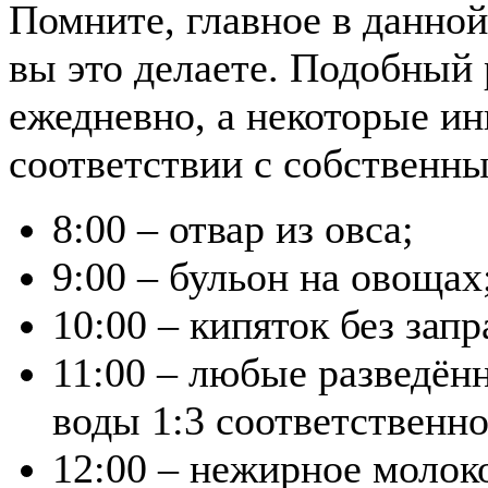
Помните, главное в данной 
вы это делаете. Подобный
ежедневно, а некоторые и
соответствии с собственн
8:00 – отвар из овса;
9:00 – бульон на овощах
10:00 – кипяток без запр
11:00 – любые разведён
воды 1:3 соответственно
12:00 – нежирное молоко