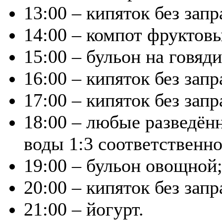
13:00 – кипяток без запр
14:00 – компот фруктов
15:00 – бульон на говяди
16:00 – кипяток без запр
17:00 – кипяток без запр
18:00 – любые разведён
воды 1:3 соответственно
19:00 – бульон овощной
20:00 – кипяток без запр
21:00 – йогурт.