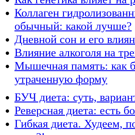
Коллаген гидролизованн
обычный: какой лучше?
Дневной сон и его влия
Влияние алкоголя на тр
Мышечная память: как б
утраченную форму
БУЧ диета: суть, вариа
Реверсная диета: есть б
Гибкая диета. Худеем, п