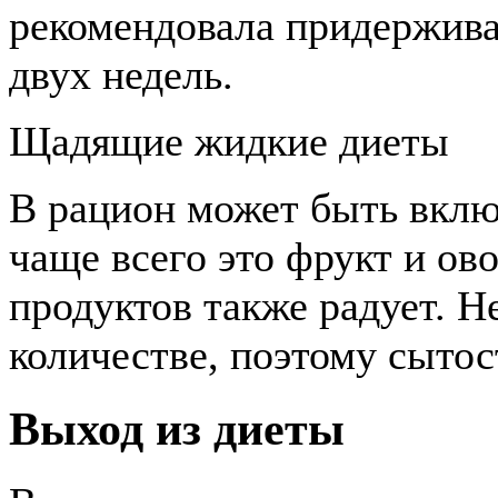
рекомендовала придержива
двух недель.
Щадящие жидкие диеты
В рацион может быть вклю
чаще всего это фрукт и ов
продуктов также радует. Н
количестве, поэтому сытос
Выход из диеты