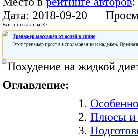
Место в
рейтинге авторов
Дата:
2018-09-20
Просмот
Все статьи автора >>
Тренажёр-массажёр от болей в спине
Этот тренажёр прост в использовании и надёжен. Предназ
Оглавление:
Особенно
Плюсы и
Подготов