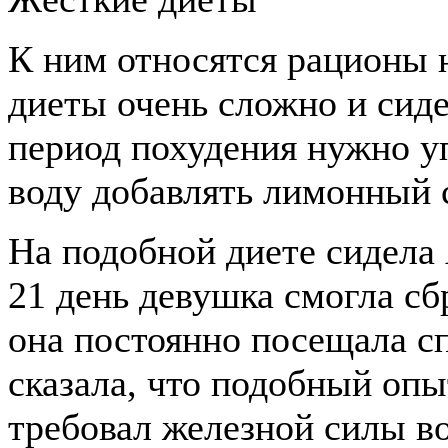
К ним относятся рационы н
диеты очень сложно и сиде
период похудения нужно у
воду добавлять лимонный 
На подобной диете сидела
21 день девушка смогла сб
она постоянно посещала с
сказала, что подобный опы
требовал железной силы во