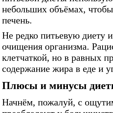
небольших объёмах, чтобы
печень.
Не редко питьевую диету и
очищения организма.
Рацио
клетчаткой, но в равных п
содержание жира в еде и у
Плюсы и минусы дие
Начнём, пожалуй, с ощути