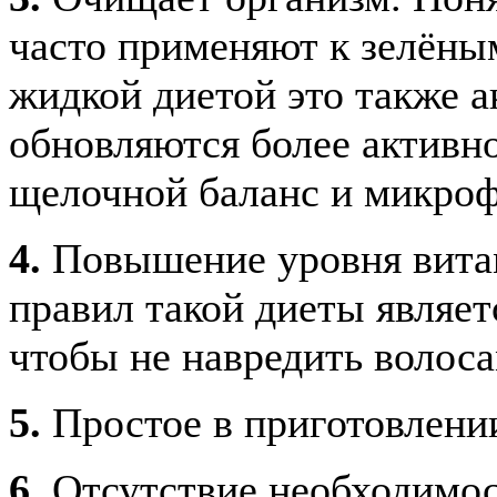
часто применяют к зелёны
жидкой диетой это также а
обновляются более активно
щелочной баланс и микроф
4.
Повышение уровня витам
правил такой диеты являе
чтобы не навредить волоса
5.
Простое в приготовлени
6.
Отсутствие необходимо