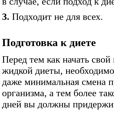
в случае, если подход к д
3.
Подходит не для всех.
Подготовка к диете
Перед тем как начать свой
жидкой диеты, необходимо 
даже минимальная смена п
организма, а тем более та
дней вы должны придержив