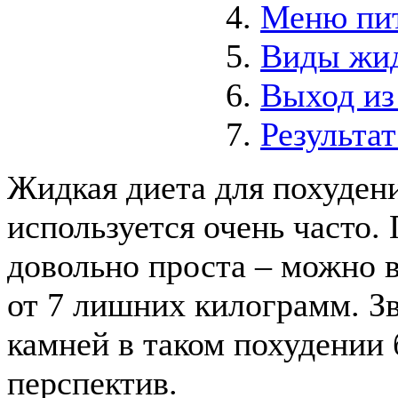
Меню пит
Виды жид
Выход из
Результа
Жидкая диета для похудени
используется очень часто.
довольно проста – можно в
от 7 лишних килограмм. З
камней в таком похудении
перспектив.