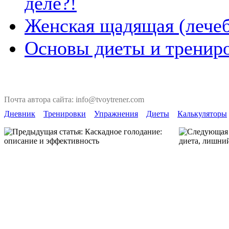
деле?!
Женская щадящая (лечеб
Основы диеты и тренир
Почта автора сайта: info@tvoytrener.com
Дневник
Тренировки
Упражнения
Диеты
Калькуляторы