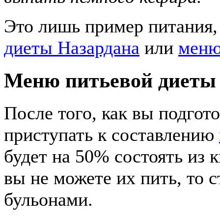
Это лишь пример питания,
диеты Назардана
или
меню
Меню питьевой диеты
После того, как вы подгот
приступать к составлению
будет на 50% состоять из 
вы не можете их пить, то 
бульонами.