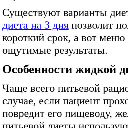
Существуют варианты диет
диета на 3 дня
позволит по
короткий срок, а вот меню
ощутимые результаты.
Особенности жидкой д
Чаще всего питьевой раци
случае, если пациент про
повредит его пищеводу, же
питьевой диеты использу