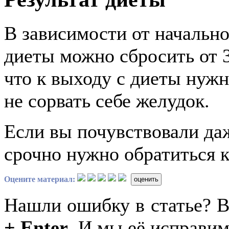
В зависимости от начально
диеты можно сбросить от 3
что к выходу с диеты нужн
не сорвать себе желудок.
Если вы почувствовали да
срочно нужно обратиться к
Оцените материал:
оценить
Нашли ошибку в статье? 
+ Enter
. И мы её исправим