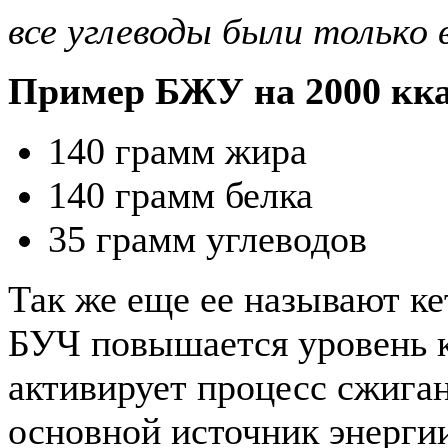
все углеводы были только 
Пример БЖУ на 2000 кка
140 грамм жира
140 грамм белка
35 грамм углеводов
Так же еще ее называют ке
БУЧ повышается уровень к
активирует процесс сжиган
основной источник энерги