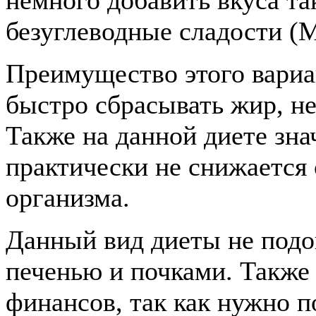
безуглеводные сладости (Mr
Преимущество этого вариа
быстро сбрасывать жир, н
Также на данной диете зна
практически не снижается
организма.
Данный вид диеты не подо
печенью и почками. Также 
финансов, так как нужно п