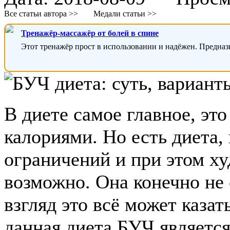
Все статьи автора >>
Медали статьи >>
Тренажёр-массажёр от болей в спине
Этот тренажёр прост в использовании и надёжен. Предназ
В диете самое главное, это
калориями. Но есть диета,
ограничений и при этом худ
возможно. Она конечно не 
взгляд это всё может казать
данная диета БУЧ является