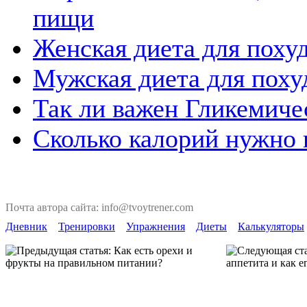
пищи
Женская диета для поху
Мужская диета для поху
Так ли важен Гликемиче
Сколько калорий нужно п
Почта автора сайта: info@tvoytrener.com
Дневник
Тренировки
Упражнения
Диеты
Калькуляторы