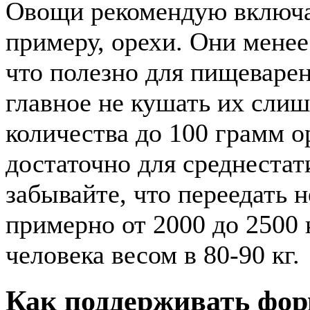
Овощи рекомендую включат
примеру, орехи. Они менее
что полезно для пищеваре
главное не кушать их слиш
количества до 100 грамм о
достаточно для среднестат
забывайте, что переедать 
примерно от 2000 до 2500 
человека весом в 80-90 кг.
Как поддерживать фор