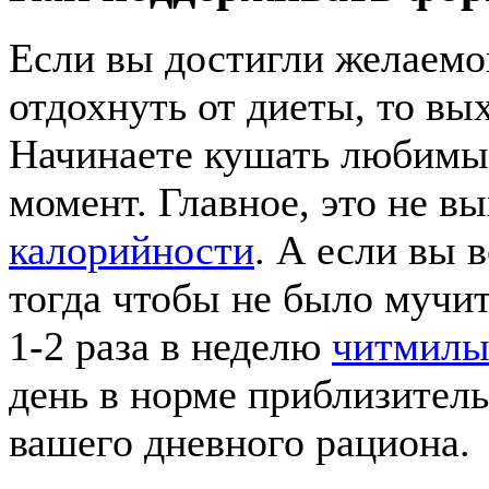
Если вы достигли желаемог
отдохнуть от диеты, то вы
Начинаете кушать любимые
момент. Главное, это не в
калорийности
. А если вы 
тогда чтобы не было мучит
1-2 раза в неделю
читмил
день в норме приблизител
вашего дневного рациона.