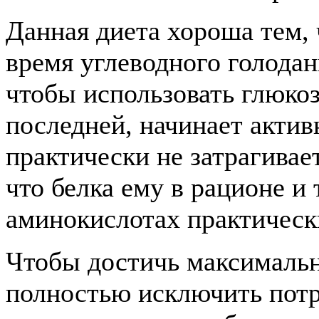
Данная диета хороша тем, 
время углеводного голодан
чтобы использовать глюкоз
последней, начинает актив
практически не затрагивае
что белка ему в рационе и 
аминокислотах практически
Чтобы достичь максимальн
полностью исключить пот