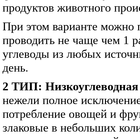
продуктов животного прои
При этом варианте можно
проводить не чаще чем 1 р
углеводы из любых источн
день.
2 ТИП: Низкоуглеводная
нежели полное исключение 
потребление овощей и фру
злаковые в небольших кол