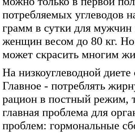
можно только в первой пол
потребляемых углеводов н
грамм в сутки для мужчин 
женщин весом до 80 кг. Н
может скрасить многим жиз
На низкоуглеводной диете 
Главное - потреблять жир
рацион в постный режим, т
главная проблема для орга
проблем: гормональные сб