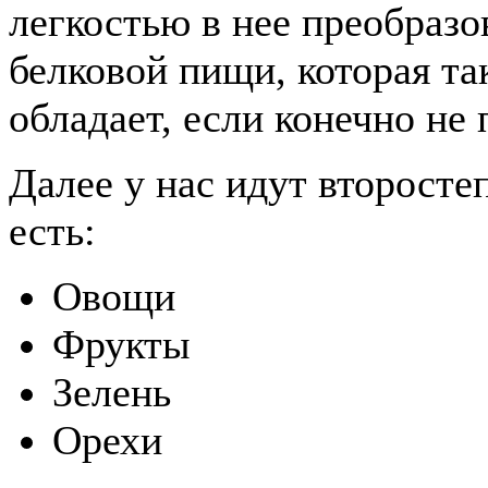
легкостью в нее преобразо
белковой пищи, которая т
обладает, если конечно не 
Далее у нас идут второст
есть:
Овощи
Фрукты
Зелень
Орехи