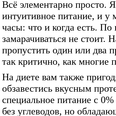
Всё элементарно просто. Я
интуитивное питание, и у
часы: что и когда есть. П
замарачиваться не стоит. 
пропустить один или два п
так критично, как многие 
На диете вам также приго
обзавестись вкусным прот
специальное питание с 0% 
без углеводов, но облада