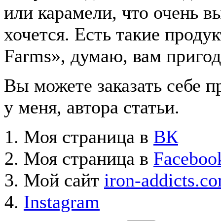
или карамели, что очень вы
хочется. Есть такие проду
Farms», думаю, вам пригод
Вы можете заказать себе п
у меня, автора статьи.
Моя страница в
ВК
Моя страница в
Faceboo
Мой сайт
iron-addicts.c
Instagram