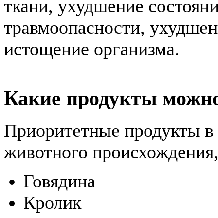
ткани, ухудшение состоян
травмоопасности, ухудшен
истощение организма.
Какие продукты можно
Приоритетные продукты в 
животного происхождения,
Говядина
Кролик