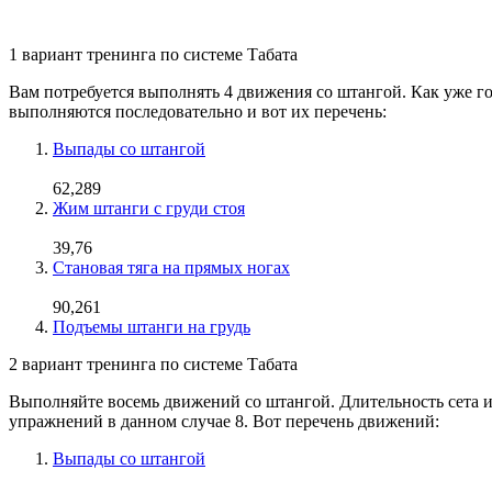
1 вариант тренинга по системе Табата
Вам потребуется выполнять 4 движения со штангой. Как уже го
выполняются последовательно и вот их перечень:
Выпады со штангой
62,289
Жим штанги с груди стоя
39,76
Становая тяга на прямых ногах
90,261
Подъемы штанги на грудь
2 вариант тренинга по системе Табата
Выполняйте восемь движений со штангой. Длительность сета и о
упражнений в данном случае 8. Вот перечень движений:
Выпады со штангой