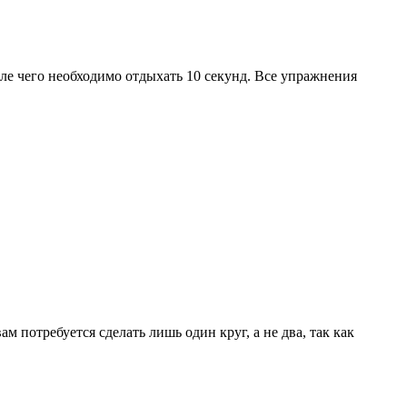
сле чего необходимо отдыхать 10 секунд. Все упражнения
 потребуется сделать лишь один круг, а не два, так как