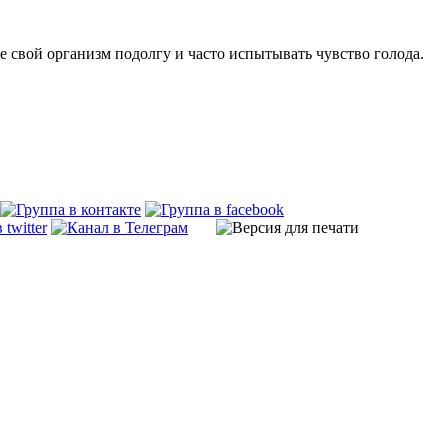
те свой организм подолгу и часто испытывать чувство голода.