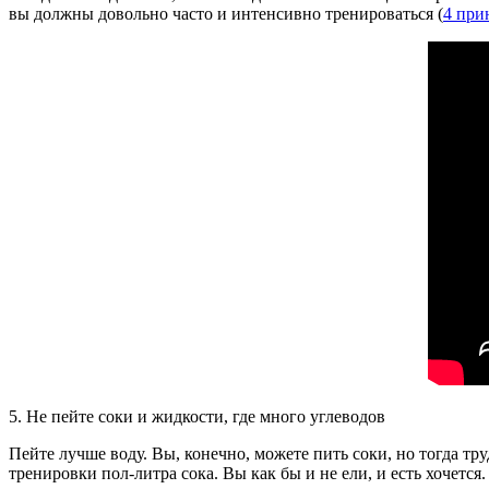
вы должны довольно часто и интенсивно тренироваться (
4 при
5. Не пейте соки и жидкости, где много углеводов
Пейте лучше воду. Вы, конечно, можете пить соки, но тогда тр
тренировки пол-литра сока. Вы как бы и не ели, и есть хочетс