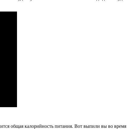
личится общая калорийность питания. Вот выпили вы во время