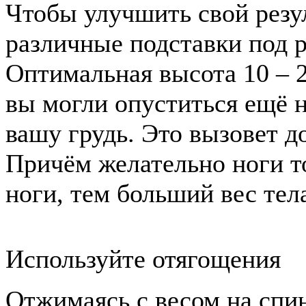
Чтобы улучшить свой резу
различные подставки под р
Оптимальная высота 10 – 2
вы могли опуститься ещё 
вашу грудь. Это вызовет 
Причём желательно ноги т
ноги, тем больший вес тел
Используйте отягощения
Отжимаясь с весом на спин