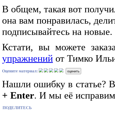
В общем, такая вот получи
она вам понравилась, дели
подписывайтесь на новые.
Кстати, вы можете заказ
упражнений
от Тимко Ильи 
Оцените материал:
оценить
Нашли ошибку в статье? 
+ Enter
. И мы её исправим
ПОДЕЛИТЕСЬ