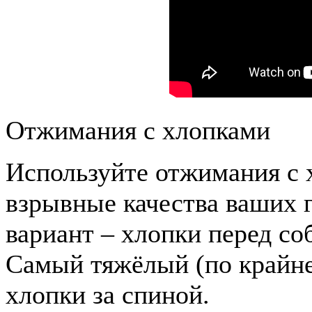
Отжимания с хлопками
Используйте отжимания с х
взрывные качества ваших
вариант – хлопки перед со
Самый тяжёлый (по крайне
хлопки за спиной.