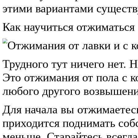
этими вариантами существ
Как научиться отжиматься 
Трудного тут ничего нет. 
Это отжимания от пола с к
любого другого возвышени
Для начала вы отжимаетесь
приходится поднимать соб
меньше. Старайтесь всегда