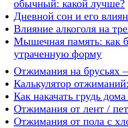
обычный: какой лучше?
Дневной сон и его влия
Влияние алкоголя на тр
Мышечная память: как б
утраченную форму
Отжимания на брусьях –
Калькулятор отжиманий:
Как накачать грудь дом
Отжимания от лент / пет
Отжимания от пола с хл