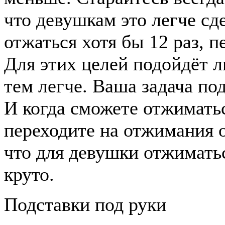
что девушкам это легче сде
отжаться хотя бы 12 раз, 
Для этих целей подойдёт 
тем легче. Ваша задача по
И когда сможете отжиматьс
переходите на отжимания о
что для девушки отжиматьс
круто.
Подставки под руки