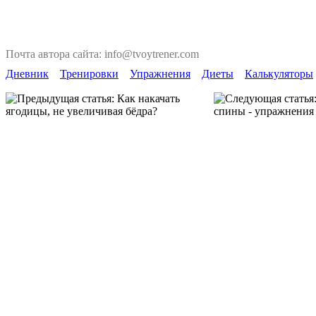
Почта автора сайта: info@tvoytrener.com
Дневник
Тренировки
Упражнения
Диеты
Калькуляторы