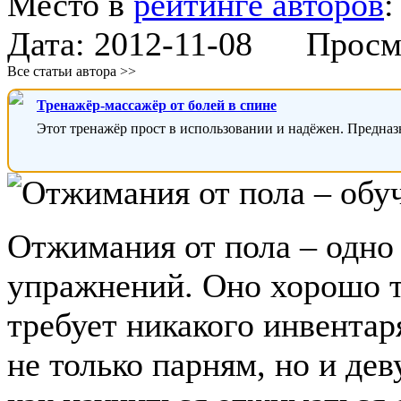
Место в
рейтинге авторов
Дата:
2012-11-08
Просмот
Все статьи автора >>
Тренажёр-массажёр от болей в спине
Этот тренажёр прост в использовании и надёжен. Предназ
Отжимания от пола – одно
упражнений. Оно хорошо т
требует никакого инвентар
не только парням, но и де