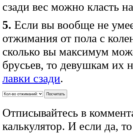
сзади вес можно класть на
5.
Если вы вообще не умее
отжимания от пола с коле
сколько вы максимум може
брусьев, то девушкам их 
лавки сзади
.
Посчитать
Отписывайтесь в коммента
калькулятор. И если да, т