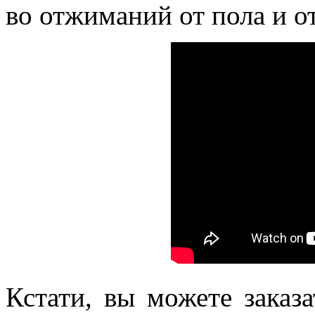
во отжиманий от пола и от
Кстати, вы можете заказ