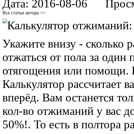
Дата:
2016-08-06
Просмо
Все статьи автора >>
Укажите внизу - сколько 
отжаться от пола за один
отягощения или помощи. 
Калькулятор рассчитает в
вперёд. Вам останется тол
кол-во отжиманий у вас д
50%!. То есть в полтора ра