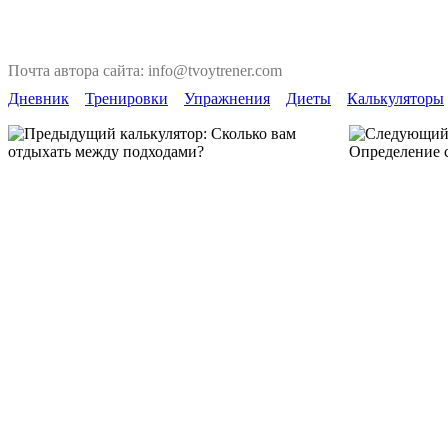
Почта автора сайта: info@tvoytrener.com
Дневник
Тренировки
Упражнения
Диеты
Калькуляторы