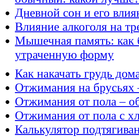
Дневной сон и его влия
Влияние алкоголя на т
Мышечная память: как 
утраченную форму
Как накачать грудь до
Отжимания на брусьях 
Отжимания от пола – об
Отжимания от пола с х
Калькулятор подтягиван