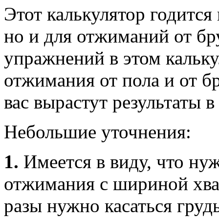
Этот калькулятор годится 
но и для отжиманий от бр
упражнений в этом кальку
отжимания от пола и от б
вас вырастут результаты 
Небольшие уточнения:
1.
Имеется в виду, что нуж
отжимания с шириной хват
разы нужно касаться груд