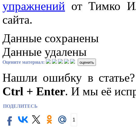
упражнений
от Тимко Ил
сайта.
Данные сохранены
Данные удалены
Оцените материал:
оценить
Нашли ошибку в статье
Ctrl + Enter
. И мы её исп
ПОДЕЛИТЕСЬ
1