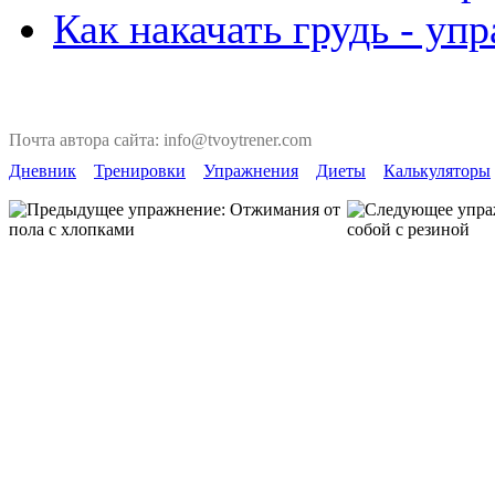
Как накачать грудь - уп
Почта автора сайта: info@tvoytrener.com
Дневник
Тренировки
Упражнения
Диеты
Калькуляторы