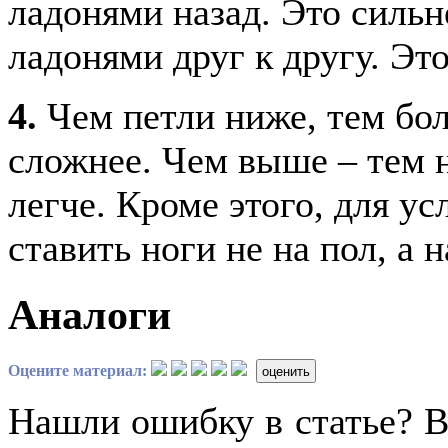
ладонями назад. Это сильне
ладонями друг к другу. Это
4.
Чем петли ниже, тем бо
сложнее. Чем выше – тем 
легче. Кроме этого, для 
ставить ноги не на пол, а н
Аналоги
Оцените материал:
оценить
Нашли ошибку в статье? 