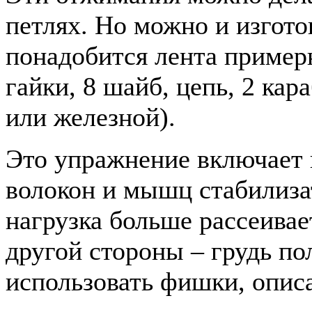
петлях. Но можно и изгото
понадобится лента примерн
гайки, 8 шайб, цепь, 2 кар
или железной).
Это упражнение включает 
волокон и мышц стабилизат
нагрузка больше рассеивае
другой стороны – грудь по
использовать фишки, опис