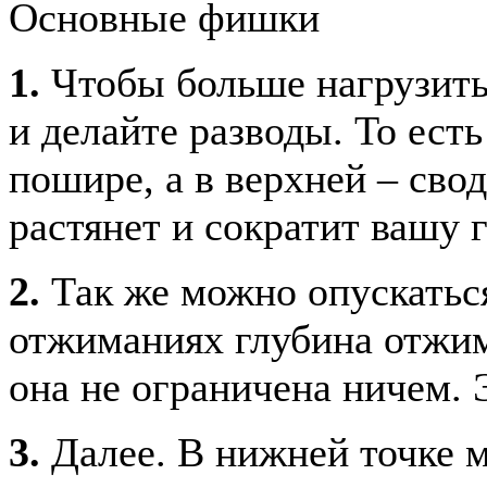
Основные фишки
1.
Чтобы больше нагрузить 
и делайте разводы. То ест
пошире, а в верхней – свод
растянет и сократит вашу г
2.
Так же можно опускатьс
отжиманиях глубина отжим
она не ограничена ничем. 
3.
Далее. В нижней точке м