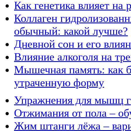
Как генетика влияет на
Коллаген гидролизованн
обычный: какой лучше?
Дневной сон и его влия
Влияние алкоголя на тр
Мышечная память: как б
утраченную форму
Упражнения для мышц г
Отжимания от пола – об
Жим штанги лёжа – вар