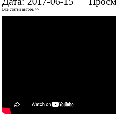
Дата:
2017-06-15
Просмот
Все статьи автора >>