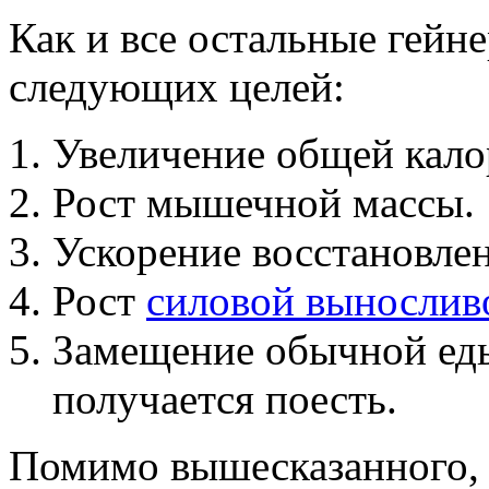
Как и все остальные гейне
следующих целей:
Увеличение общей кало
Рост мышечной массы.
Ускорение восстановлен
Рост
силовой вынослив
Замещение обычной еды 
получается поесть.
Помимо вышесказанного, н