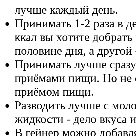
лучше каждый день.
Принимать 1-2 раза в де
ккал вы хотите добрать 
половине дня, а другой 
Принимать лучше сразу
приёмами пищи. Но не
приёмом пищи.
Разводить лучше с мол
жидкости - дело вкуса и
В гейнер можно добавля