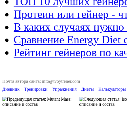
ТОП 10 лучших гейнеро
Протеин или гейнер - ч
В каких случаях нужно 
Сравнение Energy Diet 
Рейтинг гейнеров по ка
Почта автора сайта: info@tvoytrener.com
Дневник
Тренировки
Упражнения
Диеты
Калькуляторы