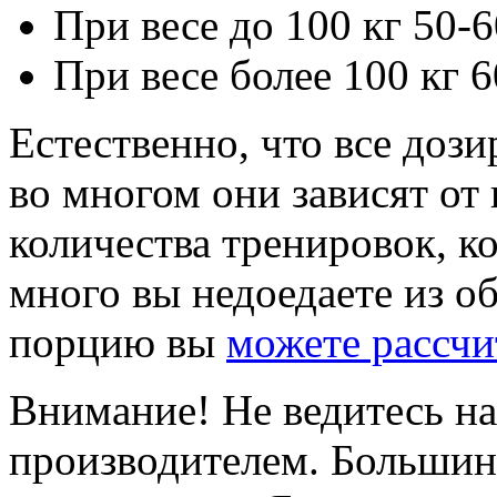
При весе до 100 кг 50-6
При весе более 100 кг 6
Естественно, что все доз
во многом они зависят от
количества тренировок, к
много вы недоедаете из о
порцию вы
можете рассчи
Внимание! Не ведитесь на 
производителем. Большин