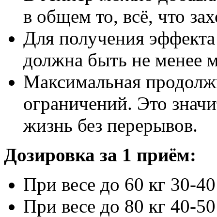
в общем то, всё, что зах
Для получения эффекта
должна быть не менее м
Максимальная продолжи
ограничений. Это значи
жизнь без перерывов.
Дозировка за 1 приём:
При весе до 60 кг 30-40
При весе до 80 кг 40-50