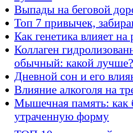
Выпады на беговой дор
Топ 7 привычек, забир
Как генетика влияет на
Коллаген гидролизован
обычный: какой лучше
Дневной сон и его влия
Влияние алкоголя на т
Мышечная память: как 
утраченную форму