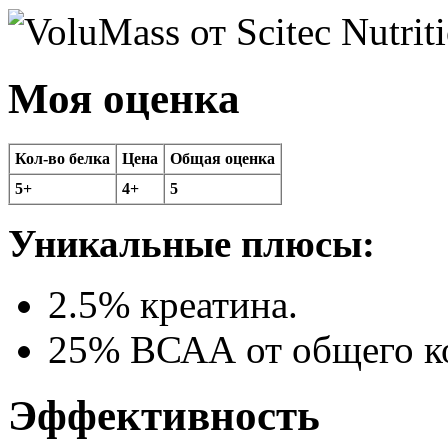
Моя оценка
Кол-во белка
Цена
Общая оценка
5+
4+
5
Уникальные плюсы:
2.5% креатина.
25% ВСАА от общего ко
Эффективность