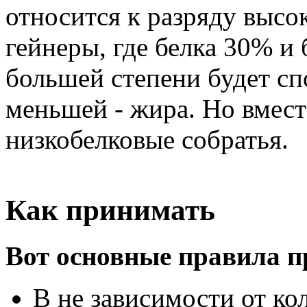
относится к разряду высок
гейнеры, где белка 30% и б
большей степени будет сп
меньшей - жира. Но вместе
низкобелковые собратья.
Как принимать
Вот основные правила п
В не зависимости от ко