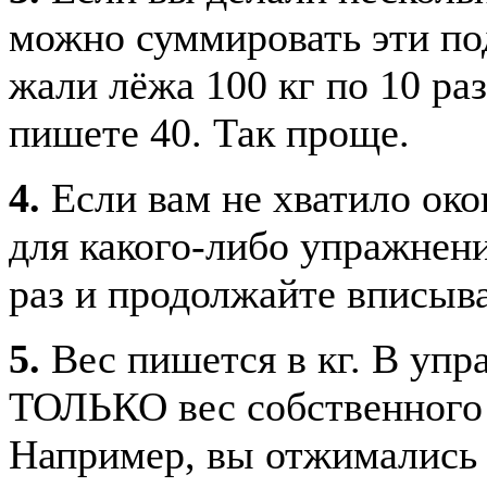
можно суммировать эти по
жали лёжа 100 кг по 10 ра
пишете 40. Так проще.
4.
Если вам не хватило око
для какого-либо упражнени
раз и продолжайте вписыва
5.
Вес пишется в кг. В упр
ТОЛЬКО вес собственного т
Например, вы отжимались о