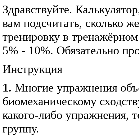
Здравствуйте. Калькулято
вам подсчитать, сколько ж
тренировку в тренажёрном 
5% - 10%. Обязательно пр
Инструкция
1.
Многие упражнения объ
биомеханическому сходству
какого-либо упражнения, 
группу.