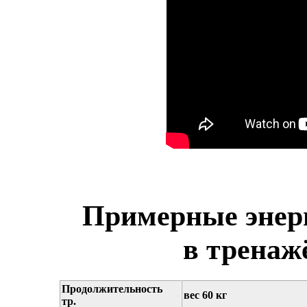
Примерные энерг
в тренаж
Продолжительность
вес 60 кг
тр.