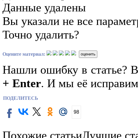
Данные удалены
Вы указали не все параме
Точно удалить?
Оцените материал:
оценить
Нашли ошибку в статье? 
+ Enter
. И мы её исправим
ПОДЕЛИТЕСЬ
98
Похожие статьи
Лучшие ст