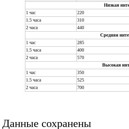
Низкая инте
1 час
220
1.5 часа
310
2 часа
440
Средняя инте
1 час
285
1.5 часа
400
2 часа
570
Высокая инт
1 час
350
1.5 часа
525
2 часа
700
Данные сохранены