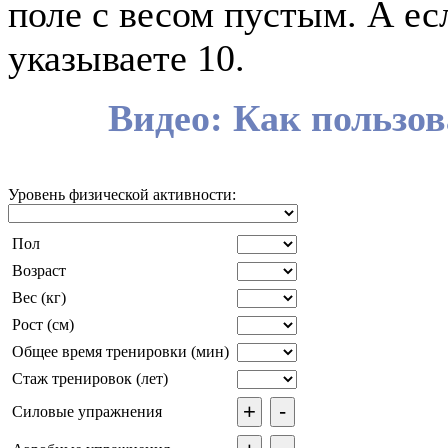
поле с весом пустым. А есл
указываете 10.
Видео: Как пользов
Уровень физической активности:
Пол
Возраст
Вес (кг)
Рост (см)
Общее время тренировки (мин)
Стаж тренировок (лет)
+
-
Силовые упражнения