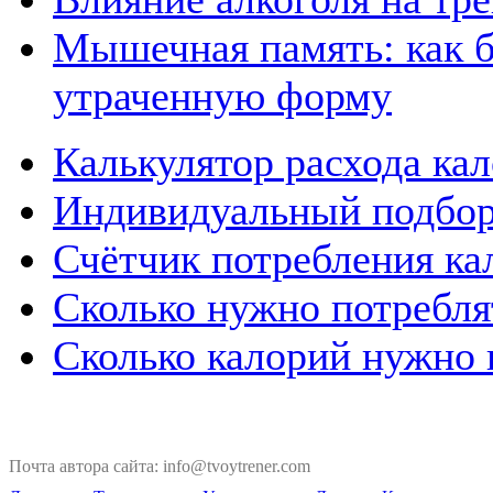
Мышечная память: как б
утраченную форму
Калькулятор расхода кал
Индивидуальный подбор
Счётчик потребления ка
Сколько нужно потребля
Сколько калорий нужно п
Почта автора сайта: info@tvoytrener.com