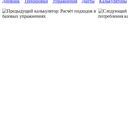
Дневник
Тренировки
Упражнения
Диеты
Калькуляторы