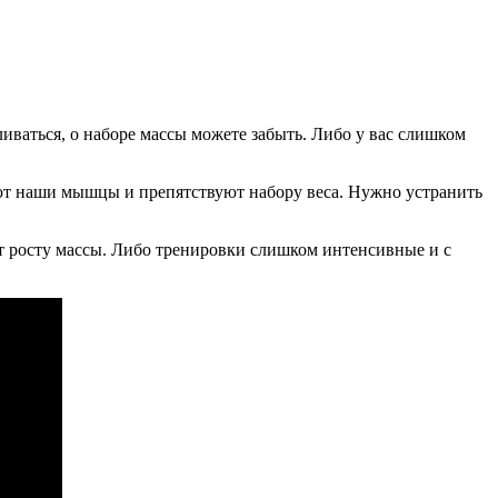
иваться, о наборе массы можете забыть. Либо у вас слишком
ют наши мышцы и препятствуют набору веса. Нужно устранить
ют росту массы. Либо тренировки слишком интенсивные и с