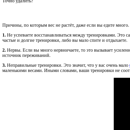
Точно удалить?
Причины, по которым вес не растёт, даже если вы едите много.
1.
Не успеваете восстанавливаться между тренировками. Это са
частые и долгие тренировки, либо вы мало спите и отдыхаете.
2.
Нервы. Если вы много нервничаете, то это вызывает усилен
источник переживаний.
3.
Неправильные тренировки. Это значит, что у вас очень мало
маленькими весами. Иными словами, ваши тренировки не соот