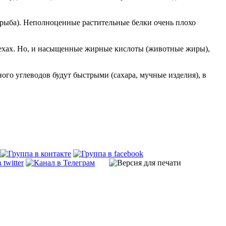
 рыба). Неполноценные растительные белки очень плохо
рехах. Но, и насыщенные жирные кислоты (животные жиры),
ного углеводов будут быстрыми (сахара, мучные изделия), в