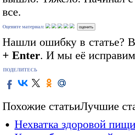
все.
Оцените материал:
оценить
Нашли ошибку в статье? 
+ Enter
. И мы её исправим
ПОДЕЛИТЕСЬ
Похожие статьи
Лучшие ст
Нехватка здоровой пищи