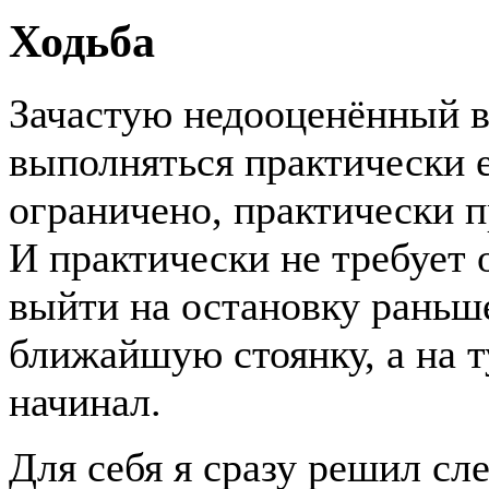
Ходьба
Зачастую недооценённый в
выполняться практически 
ограничено, практически п
И практически не требует о
выйти на остановку раньше
ближайшую стоянку, а на т
начинал.
Для себя я сразу решил сл