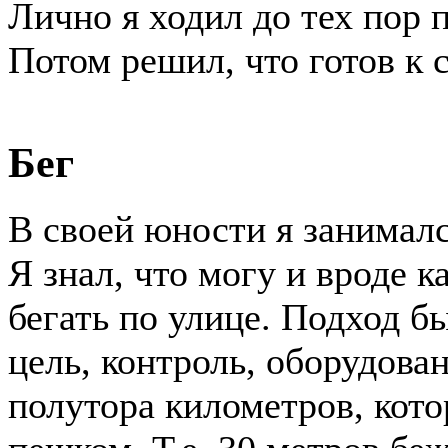
Лично я ходил до тех пор п
Потом решил, что готов к 
Бег
В своей юности я занималс
Я знал, что могу и вроде 
бегать по улице. Подход бы
цель, контроль, оборудован
полутора километров, кот