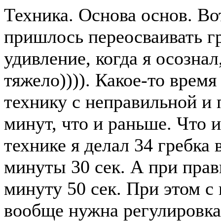
Техника. Основа основ. Вот
пришлось переосваивать г
удивление, когда я осознал
тяжело)))). Какое-то врем
технику с неправильной и 
минут, что и раньше. Что 
технике я делал 34 гребка 
минуты 30 сек. А при прав
минуту 50 сек. При этом с 
вообще нужна регулировка 