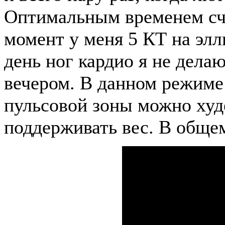
Оптимальным временем счи
момент у меня 5 КТ на элл
день ног кардио я не дела
вечером. В данном режиме
пульсовой зоны можно худ
поддерживать вес. В общем