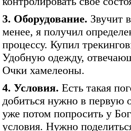
контролировать свое состо
3. Оборудование.
Звучит в
менее, я получил определе
процессу. Купил трекингов
Удобную одежду, отвечаю
Очки хамелеоны.
4. Условия.
Есть такая пог
добиться нужно в первую о
уже потом попросить у Бо
условия. Нужно поделитьс