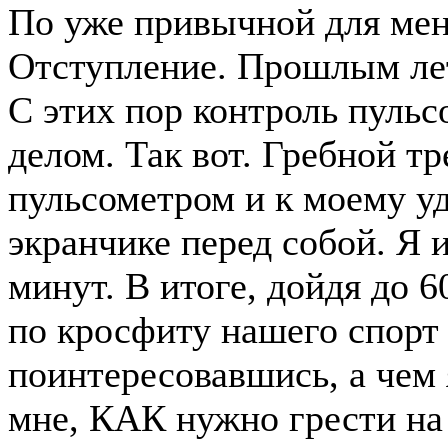
По уже привычной для меня
Отступление. Прошлым лет
С этих пор контроль пульс
делом. Так вот. Гребной т
пульсометром и к моему уд
экранчике перед собой. Я и
минут. В итоге, дойдя до 
по кросфиту нашего спорт
поинтересовавшись, а чем 
мне, КАК нужно грести на 