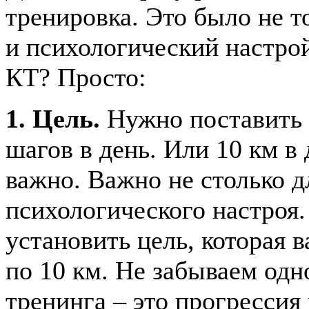
тренировка. Это было не т
и психологический настро
КТ? Просто:
1. Цель.
Нужно поставить 
шагов в день. Или 10 км в 
важно. Важно не столько д
психологического настроя
установить цель, которая в
по 10 км. Не забываем од
тренинга – это прогрессия