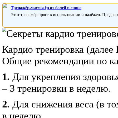
Тренажёр-массажёр от болей в спине
Этот тренажёр прост в использовании и надёжен. Предназ
Кардио тренировка (далее 
Общие рекомендации по к
1.
Для укрепления здоровь
– 3 тренировки в неделю.
2.
Для снижения веса (в том
в неделю.