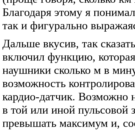
Благодаря этому я понимал
так и фигурально выражаяс
Дальше вкусив, так сказат
включил функцию, которая
наушники сколько м в мину
возможность контролирова
кардио-датчик. Возможно н
в той или иной пульсовой з
превышать максимум и, соо