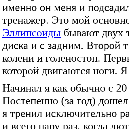
именно он меня и подсадил
тренажер. Это мой основно
Эллипсоиды
бывают двух 
диска и с задним. Второй 
колени и голеностоп. Пер
которой двигаются ноги. 
Начинал я как обычно с 20
Постепенно (за год) дошел
я тренил исключительно р
и всего пару раз, когда лю