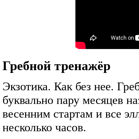
Гребной тренажёр
Экзотика. Как без нее. Гре
буквально пару месяцев на
весенним стартам и все э
несколько часов.