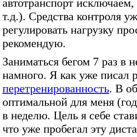
автотранспорт исключаем,
т.д.). Средства контроля 
регулировать нагрузку пр
рекомендую.
Заниматься бегом 7 раз в 
намного. Я как уже писал р
перетренированность
. В о
оптимальной для меня (год
в неделю. Цель я себе став
что уже пробегал эту дист