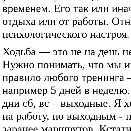
временем. Его так или инач
отдыха или от работы. Отн
психологического настроя.
Ходьба — это не на день н
Нужно понимать, что мы и
правило любого тренинга –
например 5 дней в неделю. 
дни сб, вс – выходные. Я х
на работу, по выходным - 
заранее маршрутов. Кстати