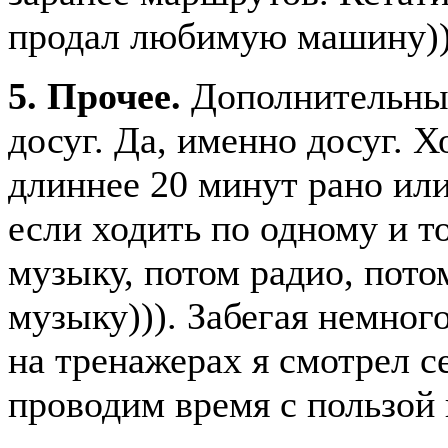
продал любимую машину))
5. Прочее.
Дополнительный
досуг. Да, именно досуг. Х
длиннее 20 минут рано или
если ходить по одному и т
музыку, потом радио, пото
музыку))). Забегая немного
на тренажерах я смотрел с
проводим время с пользой 