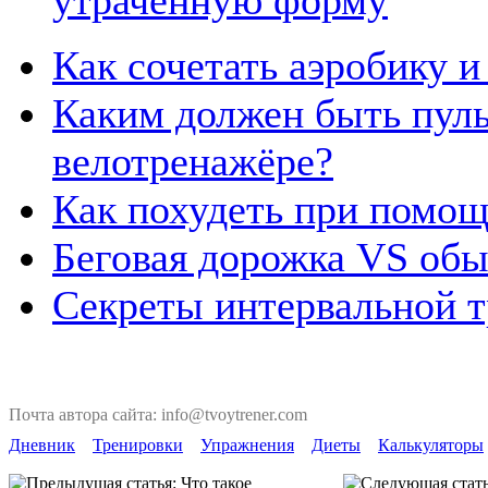
утраченную форму
Как сочетать аэробику 
Каким должен быть пуль
велотренажёре?
Как похудеть при помо
Беговая дорожка VS обы
Секреты интервальной 
Почта автора сайта: info@tvoytrener.com
Дневник
Тренировки
Упражнения
Диеты
Калькуляторы