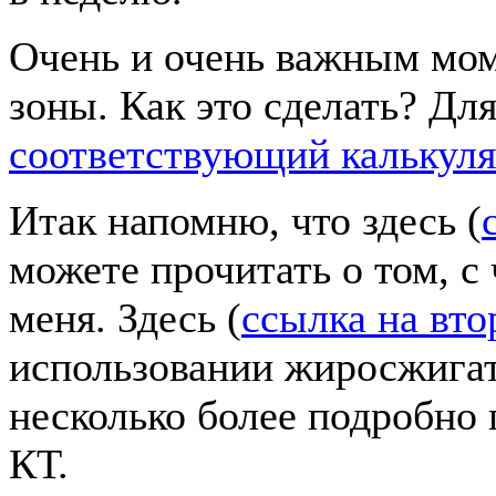
Очень и очень важным мом
зоны. Как это сделать? Для
соответствующий калькуля
Итак напомню, что здесь (
можете прочитать о том, с 
меня. Здесь (
ссылка на вт
использовании жиросжигат
несколько более подробно
КТ.