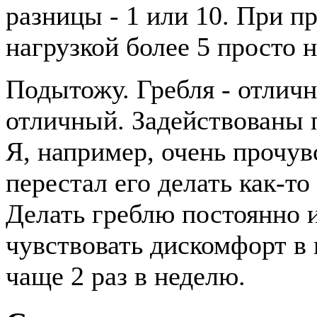
разницы - 1 или 10. При п
нагрузкой более 5 просто 
Подытожу. Гребля - отличн
отличный. Задействованы 
Я, например, очень прочувс
перестал его делать как-то
Делать греблю постоянно и
чувствовать дискомфорт в 
чаще 2 раз в неделю.