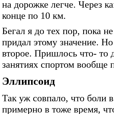
на дорожке легче. Через ка
конце по 10 км.
Бегал я до тех пор, пока н
придал этому значение. Но
второе. Пришлось что- то д
занятиях спортом вообще п
Эллипсоид
Так уж совпало, что боли 
примерно в тоже время, чт