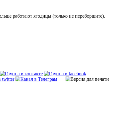
больше работают ягодицы (только не переборщите).