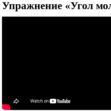
Упражнение «Угол мол