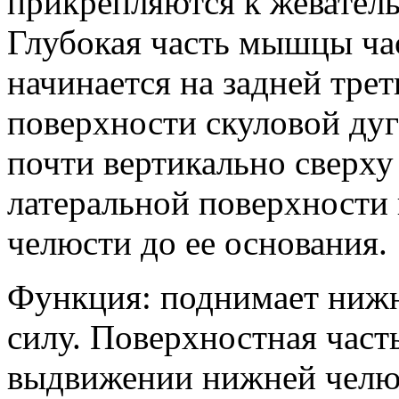
прикрепляются к жевател
Глубокая часть мышцы ча
начинается на задней тре
поверхности скуловой дуг
почти вертикально сверху
латеральной поверхности
челюсти до ее основания.
Функция: поднимает ниж
силу. Поверхностная част
выдвижении нижней челюс