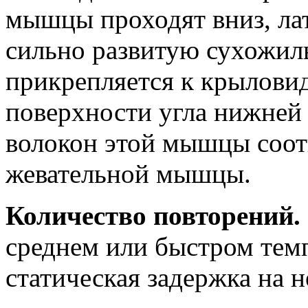
мышцы проходят вниз, лат
сильно развитую сухожил
прикрепляется к крылови
поверхности угла нижней 
волокон этой мышцы соот
жевательной мышцы.
Количество повторений.
среднем или быстром темпе
статическая задержка на н