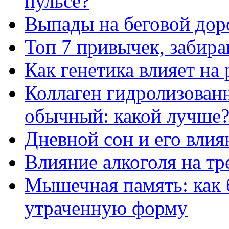
пульсе?
Выпады на беговой дор
Топ 7 привычек, забир
Как генетика влияет на
Коллаген гидролизован
обычный: какой лучше
Дневной сон и его влия
Влияние алкоголя на т
Мышечная память: как 
утраченную форму