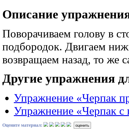
Описание упражнени
Поворачиваем голову в ст
подбородок. Двигаем ниж
возвращаем назад, то же 
Другие упражнения дл
Упражнение «Черпак п
Упражнение «Черпак с
Оцените материал:
оценить