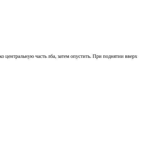
ко центральную часть лба, затем опустить. При поднятии вверх