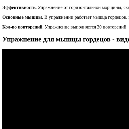
Эффективность.
Упражнение от горизонтальной морщины, скл
Основные мышцы.
В упражнении работает мышца гордецов, к
Кол-во повторений.
Упражнение выполняется 30 повторений, н
Упражнение для мышцы гордецов - вид