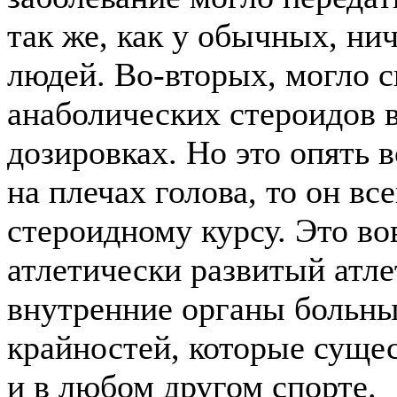
так же, как у обычных, ни
людей. Во-вторых, могло с
анаболических стероидов 
дозировках. Но это опять 
на плечах голова, то он вс
стероидному курсу. Это вов
атлетически развитый атле
внутренние органы больны
крайностей, которые сущес
и в любом другом спорте.