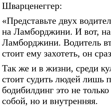
Шварценеггер:
«Представьте двух водител
на Ламборджини. И вот, на
Ламборджини. Водитель вт
стоит ему захотеть, он сра
Так же и в жизни, среди к
стоит судить людей лишь п
бодибилдинг это не только
собой, но и внутренняя.