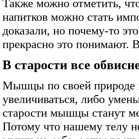
Также можно отметить, что
напитков можно стать имп
доказали, но почему-то это
прекрасно это понимают. 
В старости все обвисн
Мышцы по своей природе н
увеличиваться, либо умень
старости мышцы станут м
Потому что нашему телу не