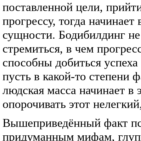
поставленной цели, прийти
прогрессу, тогда начинает
сущности. Бодибилдинг не 
стремиться, в чем прогрес
способны добиться успеха
пусть в какой-то степени 
людская масса начинает в 
опорочивать этот нелегкий
Вышеприведённый факт пси
придуманным мифам, глуп