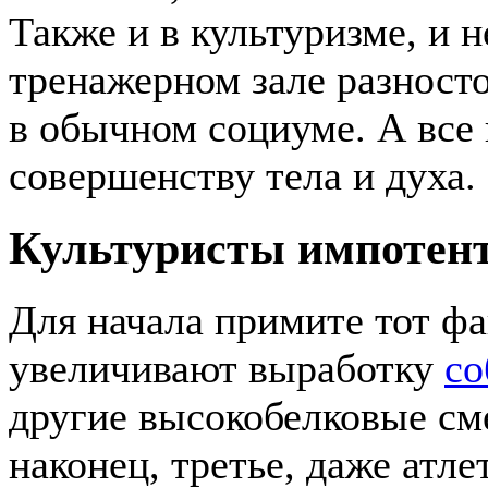
Также и в культуризме, и 
тренажерном зале разност
в обычном социуме. А все 
совершенству тела и духа.
Культуристы импотен
Для начала примите тот фа
увеличивают выработку
со
другие высокобелковые см
наконец, третье, даже атл