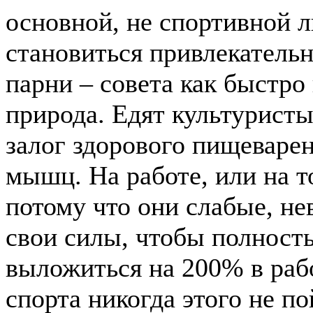
основной, не спортивной 
становиться привлекатель
парни – совета как быстро
природа. Едят культуристы
залог здорового пищеварен
мышц. На работе, или на т
потому что они слабые, не
свои силы, чтобы полност
выложиться на 200% в рабо
спорта никогда этого не п