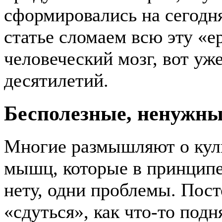
сформировались на сегодн
статье сломаем всю эту «е
человеческий мозг, вот уж
десятилетий.
Бесполезные, ненуж
Многие размышляют о куль
мышц, которые в принципе
нету, одни проблемы. Пост
«сдуться», как что-то подн