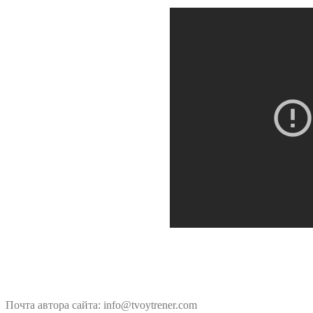
Почта автора сайта: info@tvoytrener.com