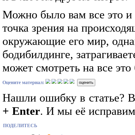
Можно было вам все это и 
точка зрения на происходя
окружающие его мир, одна
бодибилдинге, затрагивает
может смотреть на все это
Оцените материал:
оценить
Нашли ошибку в статье? 
+ Enter
. И мы её исправим
ПОДЕЛИТЕСЬ