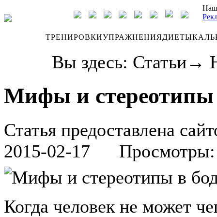
Наш
Рек
ДНЕВНИК
ТРЕНИРОВКИ
УПРАЖНЕНИЯ
ДИЕТЫ
КАЛЬ
Вы здесь:
Статьи
→
Мифы и стереотипы 
Статья предоставлена сайт
2015-02-17
Просмотры: 
Когда человек не может че