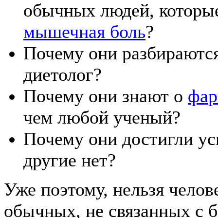
обычных людей, которые
мышечная боль
?
Почему они разбираются
диетолог?
Почему они знают о
фар
чем любой ученый?
Почему они достигли ус
другие нет?
Уже поэтому, нельзя челов
обычных, не связанных с б