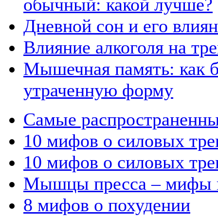
обычный: какой лучше?
Дневной сон и его влия
Влияние алкоголя на тр
Мышечная память: как б
утраченную форму
Самые распространенны
10 мифов о силовых тре
10 мифов о силовых трен
Мышцы пресса – мифы и
8 мифов о похудении