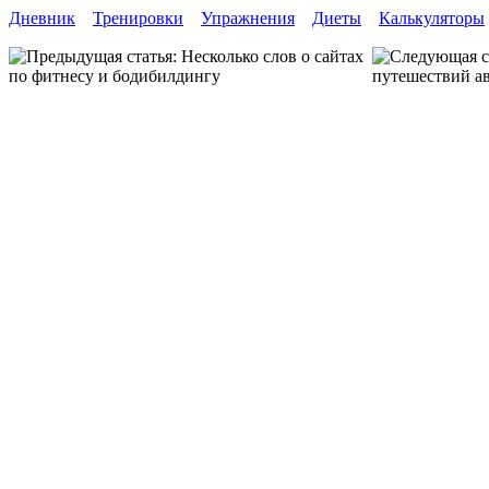
Дневник
Тренировки
Упражнения
Диеты
Калькуляторы