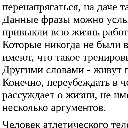
перенапрягаться, на даче 
Данные фразы можно услыш
привыкли всю жизнь работат
Которые никогда не были в
имеют, что такое трениров
Другими словами - живут 
Конечно, переубеждать в ч
рассуждает о жизни, не им
несколько аргументов.
Человек атлетического те