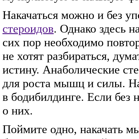
Накачаться можно и без у
стероидов
. Однако здесь н
сих пор необходимо повтор
не хотят разбираться, дум
истину. Анаболические сте
для роста мышц и силы. На
в бодибилдинге. Если без 
о них.
Поймите одно, накачать м