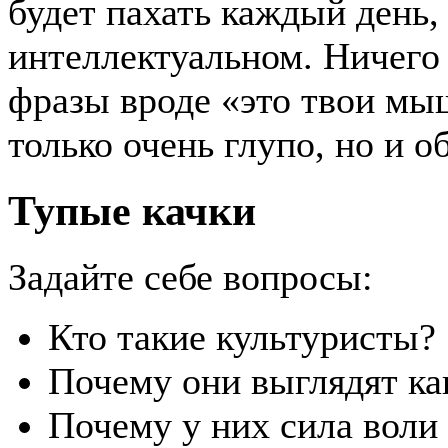
будет пахать каждый день, 
интеллектуальном. Ничего 
фразы вроде «это твои мы
только очень глупо, но и о
Тупые качки
Задайте себе вопросы:
Кто такие культуристы?
Почему они выглядят ка
Почему у них сила воли 