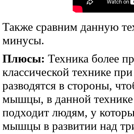
Также сравним данную те
минусы.
Плюсы:
Техника более пр
классической технике при
разводятся в стороны, чт
мышцы, в данной технике
подходит людям, у котор
мышцы в развитии над тр