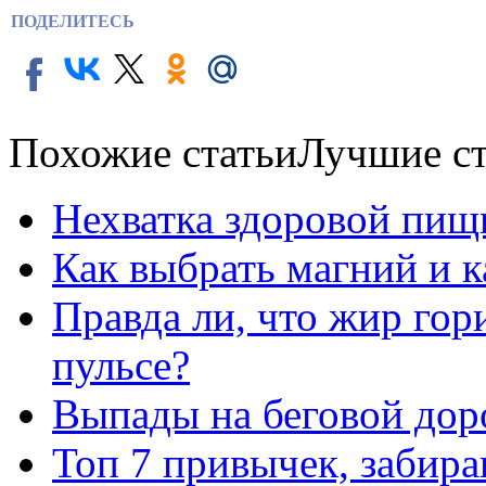
ПОДЕЛИТЕСЬ
Похожие статьи
Лучшие ст
Нехватка здоровой пищ
Как выбрать магний и 
Правда ли, что жир го
пульсе?
Выпады на беговой дор
Топ 7 привычек, забир