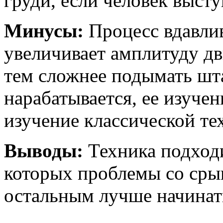
груди, если человек высту
Минусы:
Процесс вдавли
увеличивает амплитуду дв
тем сложнее подымать шт
нарабатывается, ее изуче
изучение классической те
Выводы:
Техника подход
которых проблемы со сры
остальным лучше начинать