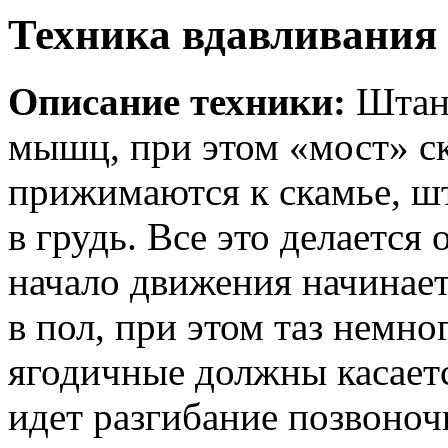
Техника вдавливания 
Описание техники:
Штанг
мышц, при этом «мост» с
прижимаются к скамье, шт
в грудь. Все это делается
начало движения начинает
в пол, при этом таз немног
ягодичные должны касает
идет разгибание позвоноч