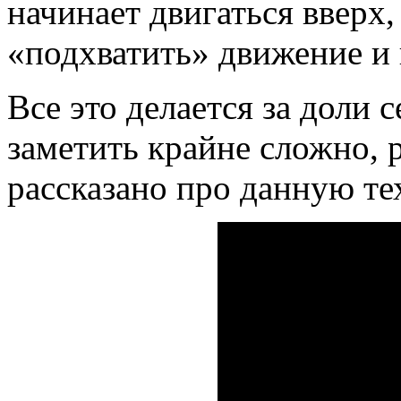
начинает двигаться вверх
«подхватить» движение и 
Все это делается за доли
заметить крайне сложно, 
рассказано про данную те