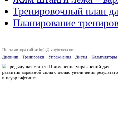
Тренировочный план дл
Планирование трениров
Почта автора сайта: info@tvoytrener.com
Дневник
Тренировки
Упражнения
Диеты
Калькуляторы