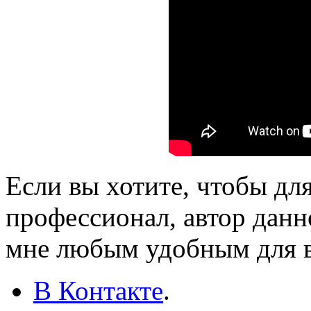
Если вы хотите, чтобы дл
профессионал, автор данн
мне любым удобным для в
В Контакте
.