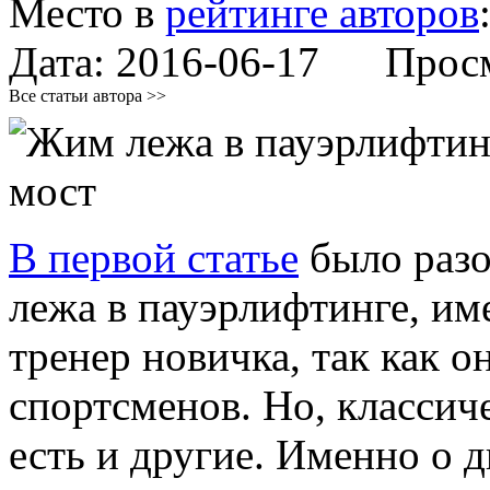
Место в
рейтинге авторов
Дата:
2016-06-17
Просмо
Все статьи автора >>
В первой статье
было разо
лежа в пауэрлифтинге, им
тренер новичка, так как 
спортсменов. Но, классиче
есть и другие. Именно о д