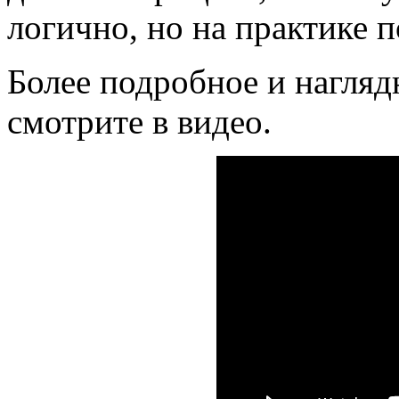
логично, но на практике п
Более подробное и нагляд
смотрите в видео.