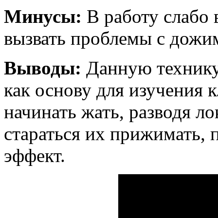
Минусы:
В работу слабо 
вызвать проблемы с дожи
Выводы:
Данную технику
как основу для изучения 
начинать жать, разводя ло
стараться их прижимать, п
эффект.