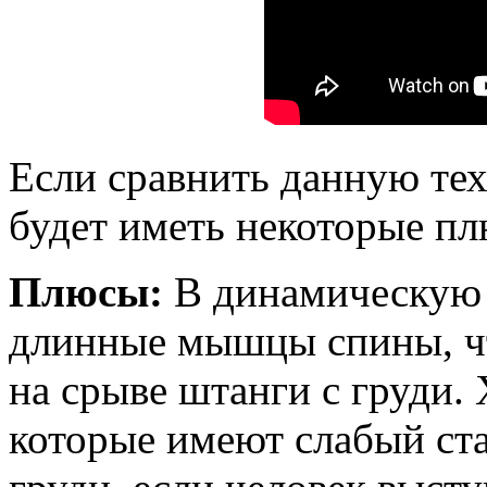
Если сравнить данную тех
будет иметь некоторые п
Плюсы:
В динамическую 
длинные мышцы спины, чт
на срыве штанги с груди.
которые имеют слабый ста