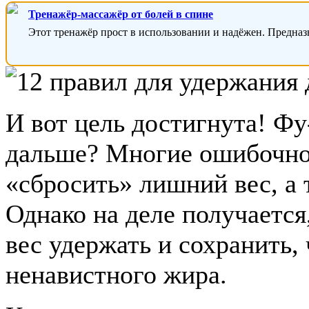
Тренажёр-массажёр от болей в спине
Этот тренажёр прост в использовании и надёжен. Предназ
И вот цель достигнута! Фу
дальше? Многие ошибочно 
«сбросить» лишний вес, а 
Однако на деле получается
вес удержать и сохранить, 
ненавистного жира.