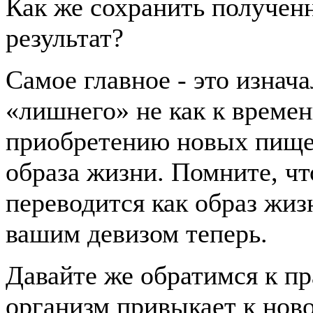
Как же сохранить получен
результат?
Самое главное - это изнач
«лишнего» не как к времен
приобретению новых пище
образа жизни. Помните, чт
переводится как образ жиз
вашим девизом теперь.
Давайте же обратимся к пр
организм привыкает к ново