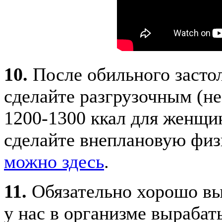
10.
После обильного засто
сделайте разгрузочным (не 
1200-1300 ккал для женщин
сделайте внеплановую физ
можно здесь
.
11.
Обязательно хорошо вы
у нас в организме вырабат