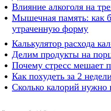
Влияние алкоголя на тр
Мышечная память: как б
утраченную форму
Калькулятор расхода кал
Делим продукты на пор
Почему стресс мешает 
Как похудеть за 2 недели
Сколько калорий нужно п