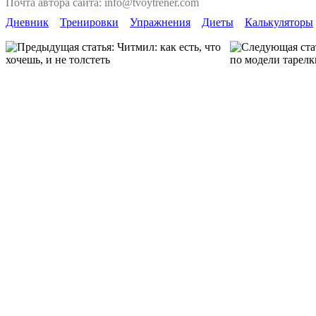
Почта автора сайта: info@tvoytrener.com
Дневник
Тренировки
Упражнения
Диеты
Калькуляторы