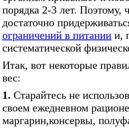
порядка 2-3 лет. Поэтому, 
достаточно придерживатьс
ограничений в питании
и, 
систематической физическ
Итак, вот некоторые прави
вес:
1.
Старайтесь не использо
своем ежедневном рационе 
маргарин,консервы, полуфа