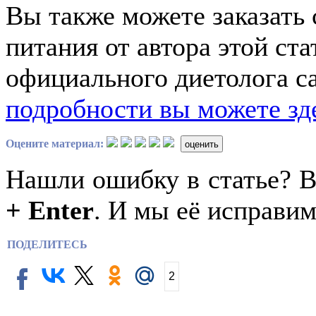
Вы также можете заказать
питания от автора этой ст
официального диетолога с
подробности вы можете зд
Оцените материал:
оценить
Нашли ошибку в статье? 
+ Enter
. И мы её исправим
ПОДЕЛИТЕСЬ
2