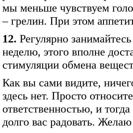
мы меньше чувствуем голод
– грелин. При этом аппети
12.
Регулярно занимайтесь 
неделю, этого вполне дост
стимуляции обмена веществ
Как вы сами видите, ниче
здесь нет. Просто относит
ответственностью, и тогда
долго вас радовать. Желаю