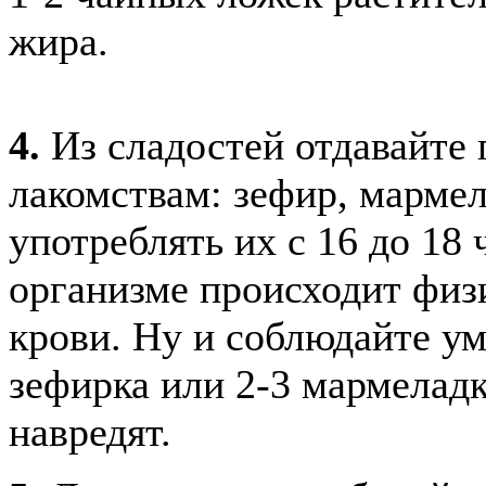
жира.
4.
Из сладостей отдавайте
лакомствам: зефир, мармел
употреблять их с 16 до 18
организме происходит физ
крови. Ну и соблюдайте ум
зефирка или 2-3 мармелад
навредят.