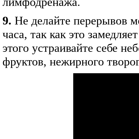
лимфодренажа.
9.
Не делайте перерывов м
часа, так как это замедляе
этого устраивайте себе не
фруктов, нежирного творог