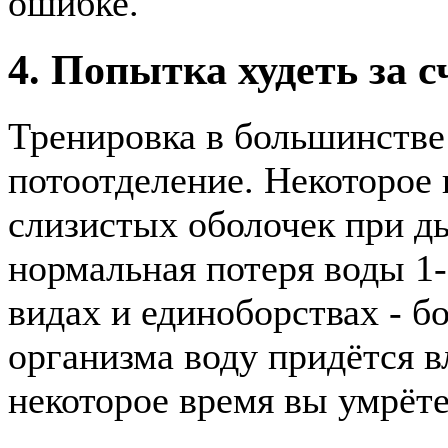
ошибке.
4. Попытка худеть за с
Тренировка в большинстве
потоотделение. Некоторое 
слизистых оболочек при д
нормальная потеря воды 1-
видах и единоборствах - 
организма воду придётся вл
некоторое время вы умрёте