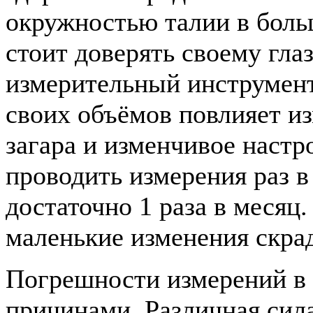
окружностью талии в боль
стоит доверять своему гла
измерительный инструмент
своих объёмов повлияет и
загара и изменчивое настр
проводить измерения раз в
достаточно 1 раза в месяц.
маленькие изменения скра
Погрешности измерений в
причинами. Различная сил