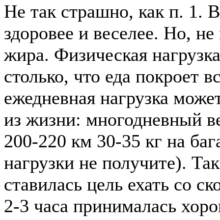
Не так страшно, как п. 1. 
здоровее и веселее. Но, не
жира. Физическая нагрузка
столько, что еда покроет 
ежедневная нагрузка может
из жизни: многодневный в
200-220 км 30-35 кг на ба
нагрузки не получите). Так
ставилась цель ехать со ск
2-3 часа принималась хоро