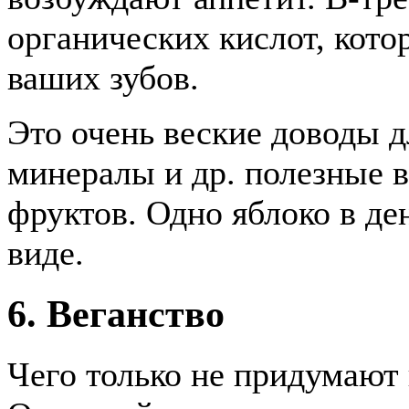
органических кислот, кото
ваших зубов.
Это очень веские доводы д
минералы и др. полезные в
фруктов. Одно яблоко в де
виде.
6. Веганство
Чего только не придумают 