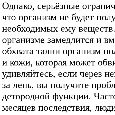
Однако, серьёзные огранич
что организм не будет пол
необходимых ему веществ.
организме замедлится и в
обхвата талии организм по
и кожи, которая может обв
удивляйтесь, если через не
за лень, вы получите пробл
детородной функции. Часто
месяцев последствия, люди