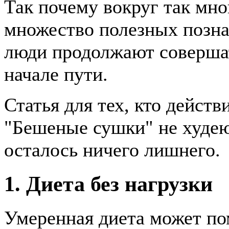
Так почему вокруг так мно
множество полезных позна
люди продолжают соверша
начале пути.
Статья для тех, кто дейст
"Бешеные сушки" не худею
осталось ничего лишнего.
1. Диета без нагрузки
Умеренная диета может по