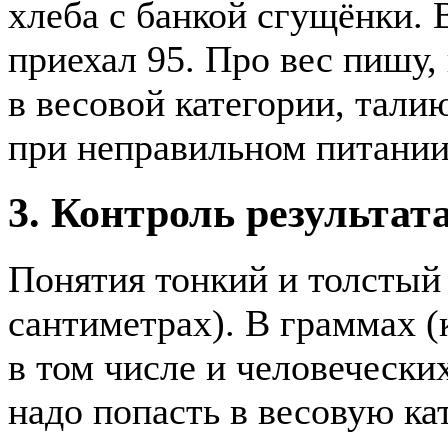
хлеба с банкой сгущёнки. В
приехал 95. Про вес пишу
в весовой категории, тали
при неправильном питании 
3. Контроль результат
Понятия тонкий и толстый
сантиметрах). В граммах (
в том числе и человечески
надо попасть в весовую ка