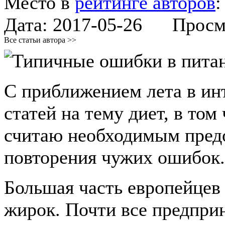
Место в
рейтинге авторов
Дата:
2017-05-26
Просмот
Все статьи автора >>
С приближением лета в ин
статей на тему диет, в том
считаю необходимым пред
повторения чужих ошибок.
Большая часть европейцев
жирок. Почти все предпри