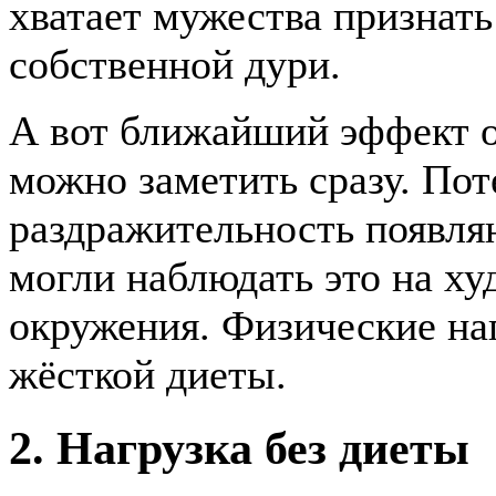
хватает мужества признать
собственной дури.
А вот ближайший эффект о
можно заметить сразу. Пот
раздражительность появля
могли наблюдать это на ху
окружения. Физические на
жёсткой диеты.
2. Нагрузка без диеты