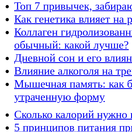
Топ 7 привычек, забира
Как генетика влияет на
Коллаген гидролизованн
обычный: какой лучше?
Дневной сон и его влия
Влияние алкоголя на тр
Мышечная память: как б
утраченную форму
Сколько калорий нужно п
5 принципов питания пр