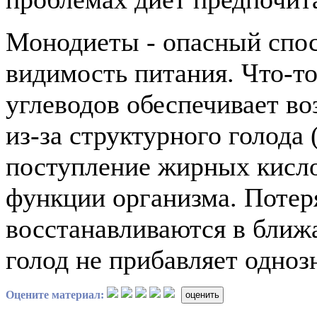
Монодиеты - опасный спос
видимость питания. Что-т
углеводов обеспечивает в
из-за структурного голода
поступление жирных кисло
функции организма. Потер
восстанавливаются в ближ
голод не прибавляет одноз
Оцените материал:
оценить