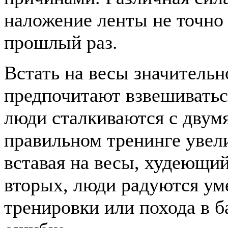
наложение ленты не точно 
прошлый раз.
Встать на весы значительн
предпочитают взвешиватьс
люди сталкиваются с двум
правильном тренинге увел
вставая на весы, худеющи
вторых, люди радуются ум
тренировки или похода в 