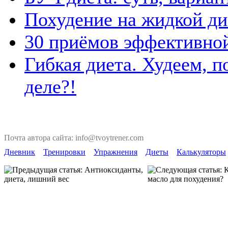
Похудение на жидкой ди
30 приёмов эффективно
Гибкая диета. Худеем, п
деле?!
Почта автора сайта: info@tvoytrener.com
Дневник
Тренировки
Упражнения
Диеты
Калькуляторы