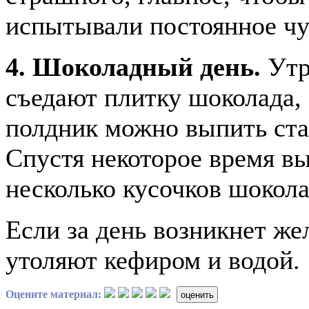
испытывали постоянное чу
4. Шоколадный день.
Утр
съедают плитку шоколада, 
полдник можно выпить стак
Спустя некоторое время вы
несколько кусочков шокола
Если за день возникнет же
утоляют кефиром и водой.
Оцените материал:
оценить