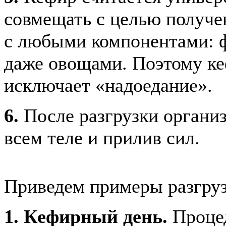
совмещать с целью получе
с любыми компонентами: ф
даже овощами. Поэтому к
исключает «надоедание».
6.
После разгрузки организ
всем теле и прилив сил.
Приведем примеры разгруз
1. Кефирный день.
Процед