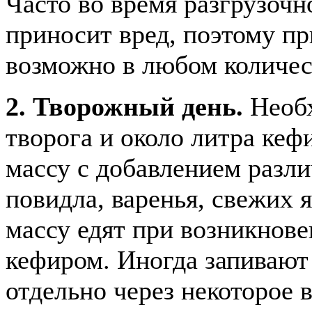
Часто во время разгрузочно
приносит вред, поэтому п
возможно в любом количес
2. Творожный день.
Необх
творога и около литра кеф
массу с добавлением разли
повидла, варенья, свежих 
массу едят при возникнове
кефиром. Иногда запивают
отдельно через некоторое 