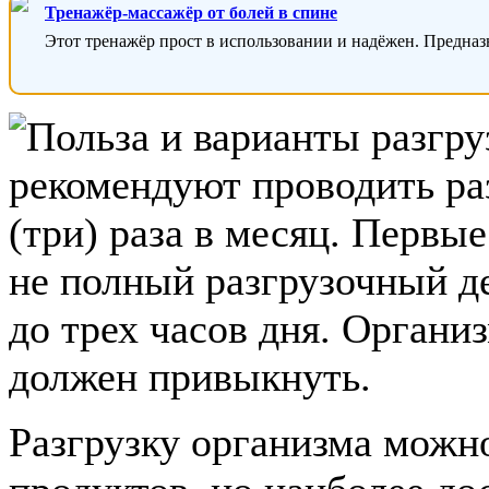
Тренажёр-массажёр от болей в спине
Этот тренажёр прост в использовании и надёжен. Предназ
рекомендуют проводить ра
(три) раза в месяц. Первы
не полный разгрузочный де
до трех часов дня. Органи
должен привыкнуть.
Разгрузку организма можн