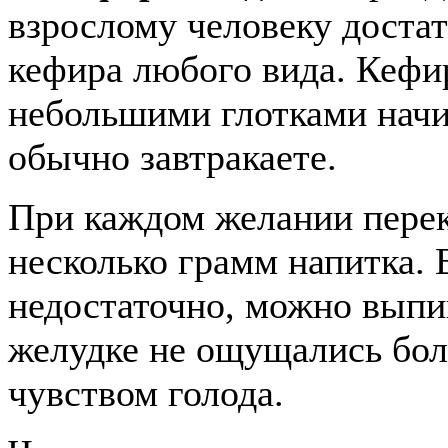
взрослому человеку доста
кефира любого вида. Кефи
небольшими глотками начин
обычно завтракаете.
При каждом желании перек
несколько грамм напитка. 
недостаточно, можно выпив
желудке не ощущались бол
чувством голода.