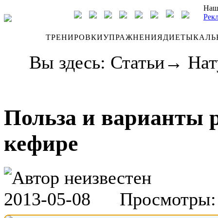
Наш
Рек
ДНЕВНИК
ТРЕНИРОВКИ
УПРАЖНЕНИЯ
ДИЕТЫ
КАЛЬ
Вы здесь:
Статьи
→
Нат
Польза и варианты р
кефире
Автор неизвестен
2013-05-08
Просмотры: 