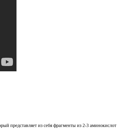
рый представляет из себя фрагменты из 2-3 аминокислот