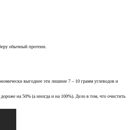
 беру обычный протеин.
экономически выгоднее эти лишние 7 – 10 грамм углеводов и
ороже на 50% (а иногда и на 100%). Дело в том, что очистить