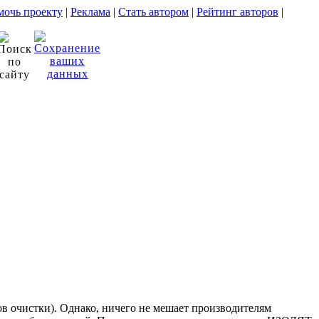
очь проекту
|
Реклама
|
Стать автором
|
Рейтинг авторов
|
в очистки). Однако, ничего не мешает производителям