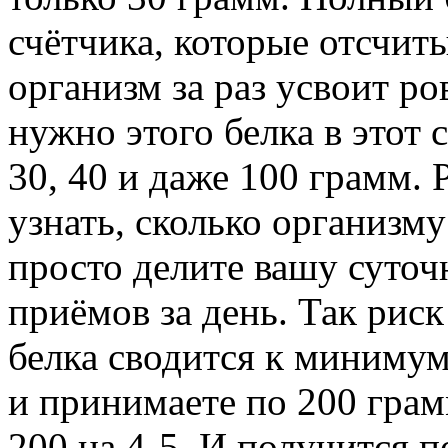
счётчика, которые отсчиты
организм за раз усвоит ро
нужно этого белка в этот
30, 40 и даже 100 грамм. 
узнать, сколько организму
просто делите вашу суточ
приёмов за день. Так рис
белка сводится к минимум
и принимаете по 200 грамм
200 на 4-5. И получится по