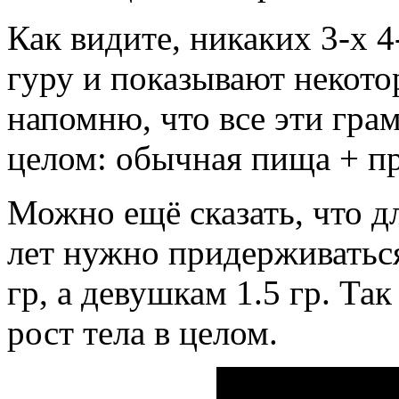
Как видите, никаких 3-х 4
гуру и показывают некото
напомню, что все эти грам
целом: обычная пища + пр
Можно ещё сказать, что д
лет нужно придерживатьс
гр, а девушкам 1.5 гр. Та
рост тела в целом.