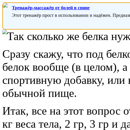
Тренажёр-массажёр от болей в спине
Этот тренажёр прост в использовании и надёжен. Предназ
Сразу скажу, что под белк
белок вообще (в целом), а
спортивную добавку, или н
обычной пище.
Итак, все на этот вопрос 
кг веса тела, 2 гр, 3 гр и