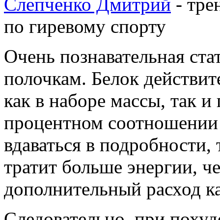
Слепченко Дмитрий
- тре
по гиревому спорту
Очень познавательная стат
полочкам. Белок действит
как в наборе массы, так и
процентном соотношении 
вдаваться в подробности, 
тратит больше энергии, ч
дополнительный расход к
Следовательно, при похуд