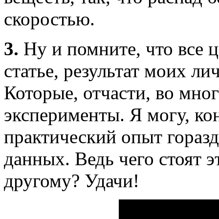
скоростью.
3.
Ну и помните, что все ц
статье, результат моих л
Которые, отчасти, во мно
эксперименты. Я могу, ко
практический опыт гораз
данных. Ведь чего стоят э
другому? Удачи!