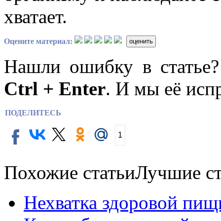
хватает.
Оцените материал:
оценить
Нашли ошибку в статье
Ctrl + Enter
. И мы её исп
ПОДЕЛИТЕСЬ
1
Похожие статьи
Лучшие ст
Нехватка здоровой пищ