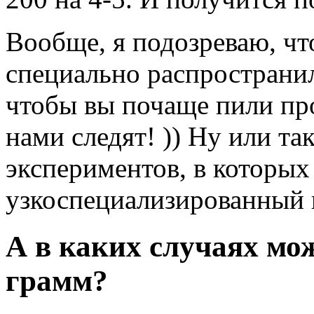
Вообще, я подозреваю, чт
специально распространи
чтобы вы почаще пили про
нами следят! )) Ну или та
экспериментов, в которы
узкоспециализированный 
А в каких случаях мо
грамм?