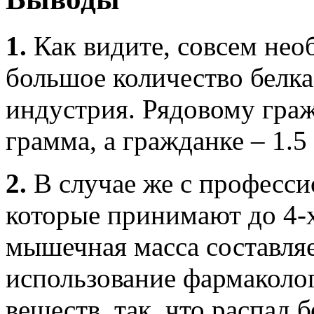
1.
Как видите, совсем нео
большое количество белка
индустрия. Рядовому гра
грамма, а гражданке – 1.5 
2.
В случае же с професс
которые принимают до 4-х
мышечная масса составляе
использование фармаколо
веществ, так, что распад 