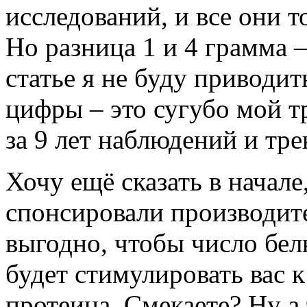
исследований, и все они т
Но разница 1 и 4 грамма –
статье я не буду приводит
цифры – это сугубо мой т
за 9 лет наблюдений и тр
Хочу ещё сказать в начал
спонсировали производит
выгодно, чтобы число бел
будет стимулировать вас 
протеина. Смекаете? Ну а 