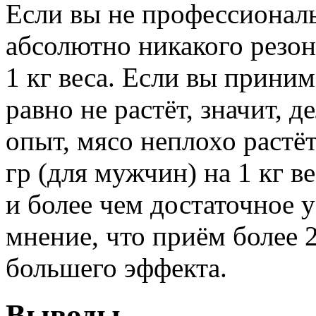
Если вы не профессиональ
абсолютно никакого резон
1 кг веса. Если вы приним
равно не растёт, значит, д
опыт, мясо неплохо растёт
гр (для мужчин) на 1 кг в
и более чем достаточное 
мнение, что приём более 2
большего эффекта.
Выводы