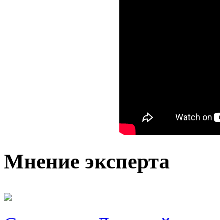
Мнение эксперта