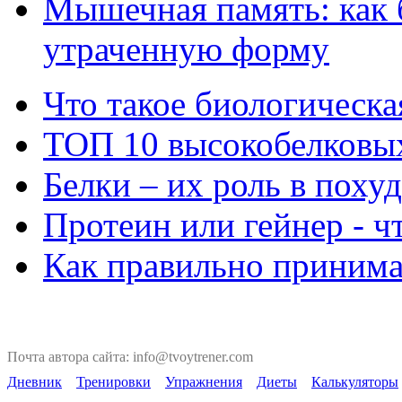
Мышечная память: как 
утраченную форму
Что такое биологическа
ТОП 10 высокобелковых
Белки – их роль в поху
Протеин или гейнер - ч
Как правильно принима
Почта автора сайта: info@tvoytrener.com
Дневник
Тренировки
Упражнения
Диеты
Калькуляторы