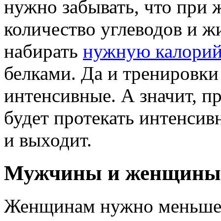
нужно забывать, что при
количество углеводов и жи
набирать
нужную калорий
белками. Да и тренировки
интенсивные. А значит, 
будет протекать интенсивн
и выходит.
Мужчины и женщины
Женщинам нужно меньше бе