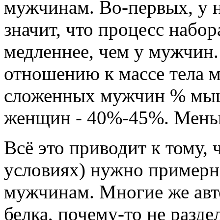
мужчинам. Во-первых, у н
значит, что процесс набо
медленнее, чем у мужчин
отношению к массе тела м
сложенных мужчин % мыш
женщин - 40%-45%. Мень
Всё это приводит к тому,
условиях) нужно примерн
мужчинам. Многие же авто
белка, почему-то не разд