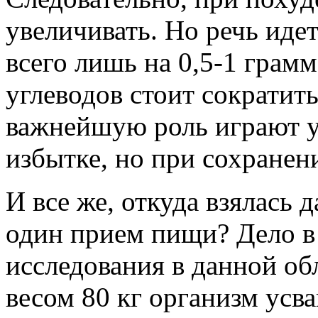
увеличивать. Но речь иде
всего лишь на 0,5-1 грамм 
углеводов стоит сократить
важнейшую роль играют у
избытке, но при сохранен
И все же, откуда взялась 
один прием пищи? Дело в
исследования в данной об
весом 80 кг организм усв