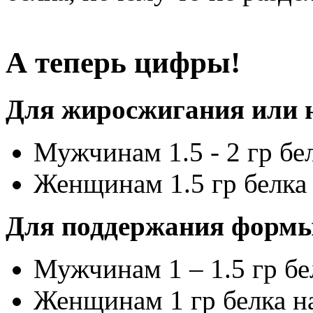
А теперь цифры!
Для жиросжигания или 
Мужчинам 1.5 - 2 гр бел
Женщинам 1.5 гр белка н
Для поддержания форм
Мужчинам 1 – 1.5 гр бел
Женщинам 1 гр белка на 