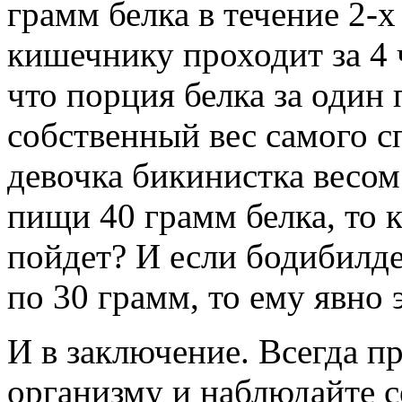
грамм белка в течение 2-х
кишечнику проходит за 4 
что порция белка за один
собственный вес самого с
девочка бикинистка весом 
пищи 40 грамм белка, то к
пойдет? И если бодибилде
по 30 грамм, то ему явно 
И в заключение. Всегда п
организму и наблюдайте се