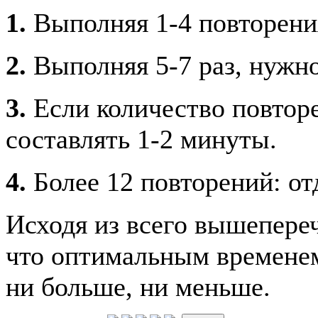
1.
Выполняя 1-4 повторения
2.
Выполняя 5-7 раз, нужно
3.
Если количество повторе
составлять 1-2 минуты.
4.
Более 12 повторений: от
Исходя из всего вышепере
что оптимальным временем
ни больше, ни меньше.