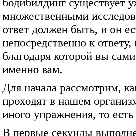
бодибилдинг существует уж
множественными исследов
ответ должен быть, и он е
непосредственно к ответу
благодаря которой вы сами
именно вам.
Для начала рассмотрим, ка
проходят в нашем организ
иного упражнения, то ест
В первые секунды выполне