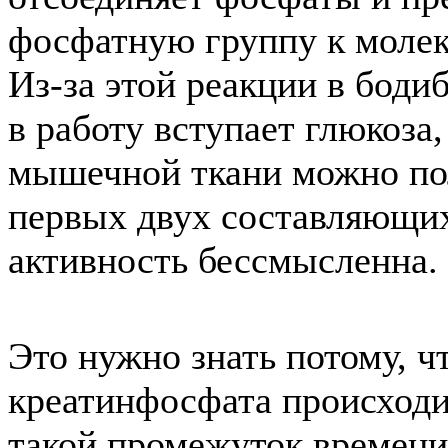
фосфатную группу к молек
Из-за этой реакции в боди
в работу вступает глюкоза
мышечной ткани можно пол
первых двух составляющих
активность бессмысленна.
Это нужно знать потому, 
креатинфосфата происходи
такой промежуток времени