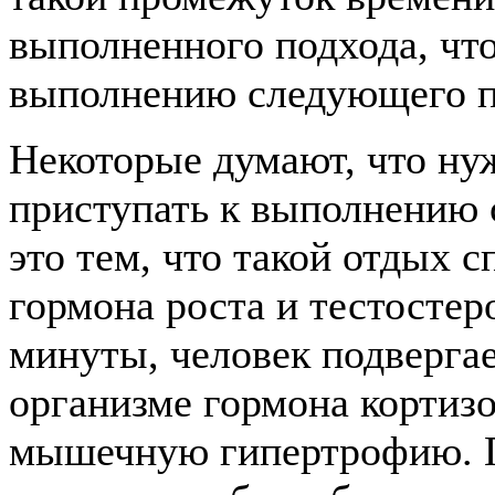
выполненного подхода, чт
выполнению следующего по
Некоторые думают, что ну
приступать к выполнению 
это тем, что такой отдых
гормона роста и тестостер
минуты, человек подвергае
организме гормона кортизо
мышечную гипертрофию. П