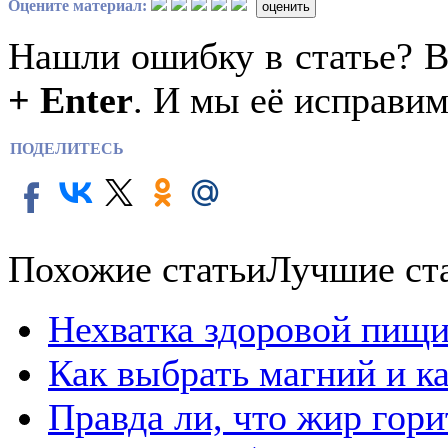
Оцените материал:
оценить
Нашли ошибку в статье? 
+ Enter
. И мы её исправим
ПОДЕЛИТЕСЬ
Похожие статьи
Лучшие ст
Нехватка здоровой пищи
Как выбрать магний и к
Правда ли, что жир гор