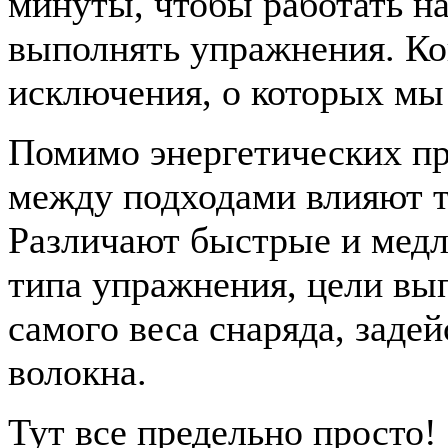
минуты, чтобы работать н
выполнять упражнения. Кон
исключения, о которых мы
Помимо энергетических пр
между подходами влияют 
Различают быстрые и мед
типа упражнения, цели вып
самого веса снаряда, зад
волокна.
Тут все предельно просто