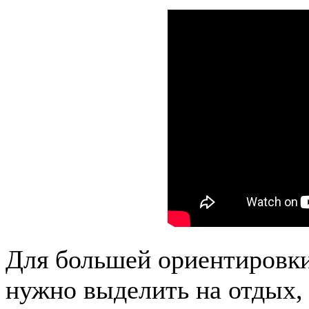
Для большей ориентировки
нужно выделить на отдых,