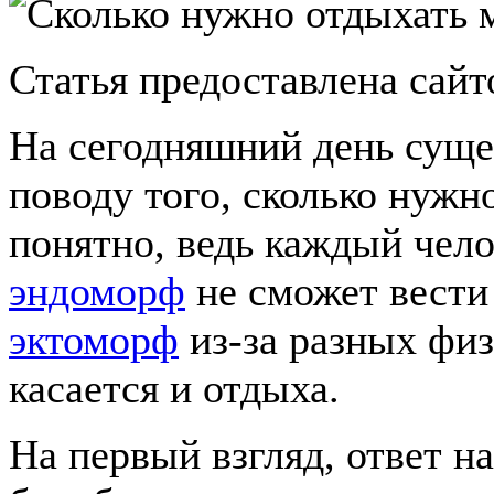
Статья предоставлена сай
На сегодняшний день суще
поводу того, сколько нужн
понятно, ведь каждый чел
эндоморф
не сможет вести
эктоморф
из-за разных физ
касается и отдыха.
На первый взгляд, ответ н