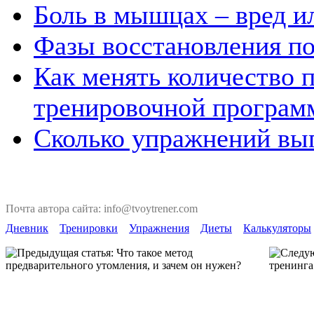
Боль в мышцах – вред и
Фазы восстановления по
Как менять количество 
тренировочной програ
Сколько упражнений вып
Почта автора сайта: info@tvoytrener.com
Дневник
Тренировки
Упражнения
Диеты
Калькуляторы