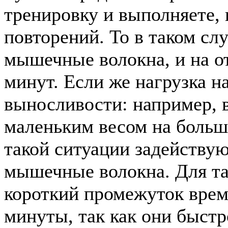
тренировку и выполняете,
повторений. То в таком сл
мышечные волокна, и на о
минут. Если же нагрузка н
выносливости: например, 
маленьким весом на больш
такой ситуации задейству
мышечные волокна. Для т
короткий промежуток врем
минуты, так как они быстр