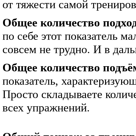
от тяжести самой трениров
Общее количество подход
по себе этот показатель м
совсем не трудно. И в дал
Общее количество подъём
показатель, характеризую
Просто складываете колич
всех упражнений.