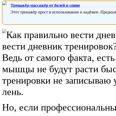
Тренажёр-массажёр от болей в спине
Этот тренажёр прост в использовании и надёжен. Предназ
вести дневник тренировок?
Ведь от самого факта, есть
мышцы не будут расти быс
тренировки не записываю у
лень.
Но, если профессиональны