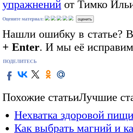
упражнений
от Тимко Ильи 
Оцените материал:
оценить
Нашли ошибку в статье? 
+ Enter
. И мы её исправим
ПОДЕЛИТЕСЬ
Похожие статьи
Лучшие ст
Нехватка здоровой пищи
Как выбрать магний и к