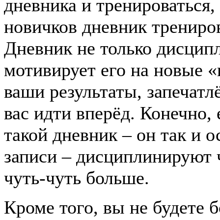
дневника и тренироваться,
новичков дневник трениро
Дневник не только дисцип
мотивирует его на новые «
ваши результаты, запечатл
вас идти вперёд. Конечно, 
такой дневник – он так и о
записи – дисциплинируют 
чуть-чуть больше.
Кроме того, вы не будете 