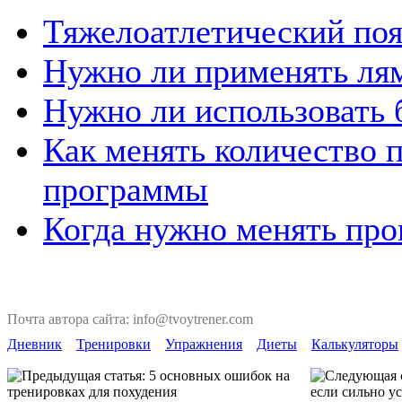
Тяжелоатлетический поя
Нужно ли применять лям
Нужно ли использовать 
Как менять количество 
программы
Когда нужно менять про
Почта автора сайта: info@tvoytrener.com
Дневник
Тренировки
Упражнения
Диеты
Калькуляторы