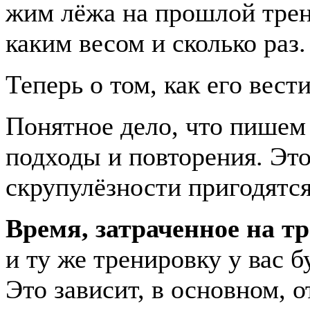
жим лёжа на прошлой трени
каким весом и сколько раз.
Теперь о том, как его вест
Понятное дело, что пишем 
подходы и повторения. Эт
скрупулёзности пригодятс
Время, затраченное на т
и ту же тренировку у вас б
Это зависит, в основном, о