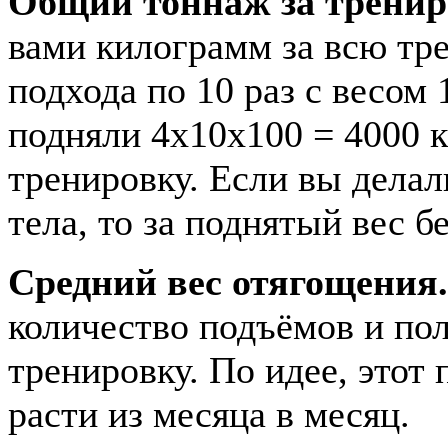
Общий тоннаж за тренир
вами килограмм за всю тре
подхода по 10 раз с весом 
подняли 4х10х100 = 4000 к
тренировку. Если вы делал
тела, то за поднятый вес бе
Средний вес отягощения.
количество подъёмов и пол
тренировку. По идее, этот 
расти из месяца в месяц.