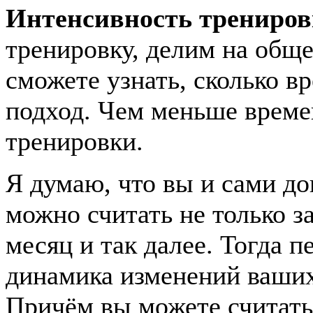
Интенсивность трениров
тренировку, делим на обще
сможете узнать, сколько в
подход. Чем меньше време
тренировки.
Я думаю, что вы и сами дог
можно считать не только за
месяц и так далее. Тогда п
динамика изменений ваших 
Причём вы можете считать