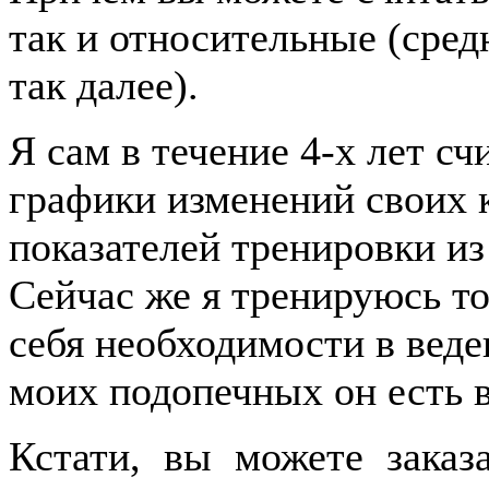
так и относительные (сред
так далее).
Я сам в течение 4-х лет сч
графики изменений своих 
показателей тренировки из 
Сейчас же я тренируюсь то
себя необходимости в веде
моих подопечных он есть в
Кстати, вы можете заказ