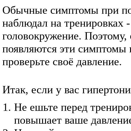
Обычные симптомы при по
наблюдал на тренировках -
головокружение. Поэтому, 
появляются эти симптомы 
проверьте своё давление.
Итак, если у вас гипертони
Не ешьте перед трениро
повышает ваше давление