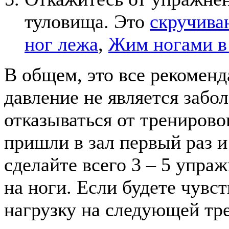
туловища. Это
скручива
ног лежа
,
Жим ногами в
В общем, это все рекомен
давление не является забо
отказываться от тренирово
пришли в зал первый раз и 
сделайте всего 3 – 5 упра
на ноги. Если будете чувс
нагрузку на следующей тре