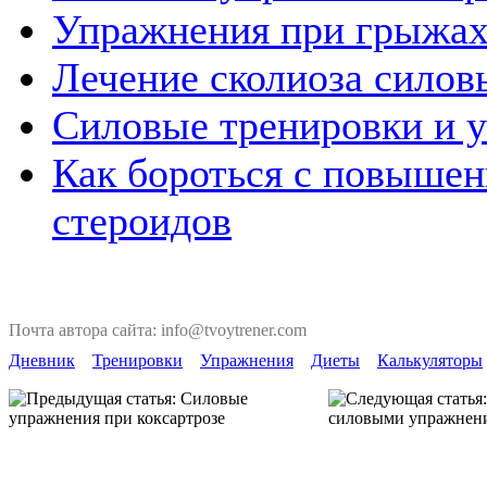
Упражнения при грыжах
Лечение сколиоза сило
Силовые тренировки и 
Как бороться с повыше
стероидов
Почта автора сайта: info@tvoytrener.com
Дневник
Тренировки
Упражнения
Диеты
Калькуляторы