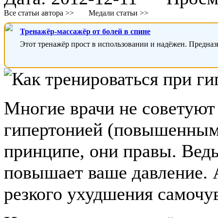
Все статьи автора >>
Медали статьи >>
Тренажёр-массажёр от болей в спине
Этот тренажёр прост в использовании и надёжен. Предназ
Многие врачи не советуют
гипертонией (повышенным
принципе, они правы. Ведь
повышает ваше давление. А
резкого ухудшения самочу