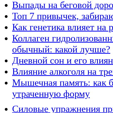
Выпады на беговой дор
Топ 7 привычек, забира
Как генетика влияет на
Коллаген гидролизованн
обычный: какой лучше?
Дневной сон и его влия
Влияние алкоголя на тр
Мышечная память: как б
утраченную форму
Силовые упражнения пр