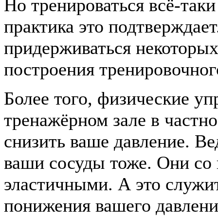
Но тренироваться всё-таки
практика это подтверждает
придерживаться некоторых
построения тренировочног
Более того, физические у
тренажёрном зале в частн
снизить ваше давление. Ве
ваши сосуды тоже. Они со 
эластичными. А это служи
понижения вашего давлени