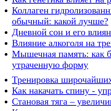
Коллаген гидролизованн
обычный: какой лучше?
Дневной сон и его влия
Влияние алкоголя на тр
Мышечная память: как б
утраченную форму
Тренировка широчайших
Как накачать спину - у
Становая тяга – увеличи