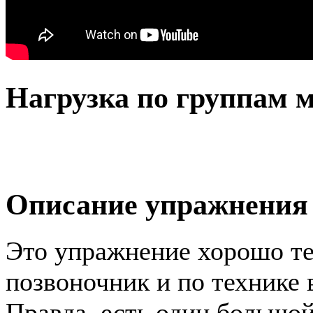
Нагрузка по группам
Описание упражнения
Это упражнение хорошо тем
позвоночник и по технике 
Правда, есть один большой