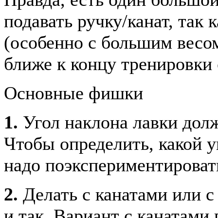
подавать ручку/канат, так 
(особенно с большим весо
ближе к концу тренировки
Основные фишки
1.
Угол наклона лавки долж
Чтобы определить, какой у
надо поэкспериментироват
2.
Делать с канатами или с
и так. Вариант с канатами