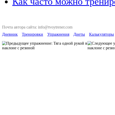
Как часто можно тренир
Почта автора сайта: info@tvoytrener.com
Дневник
Тренировки
Упражнения
Диеты
Калькуляторы