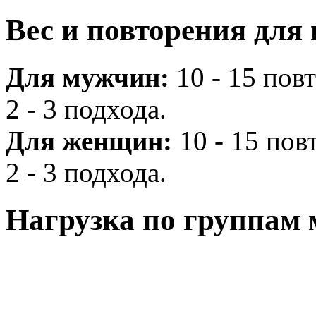
Вес и повторения для
Для мужчин:
10 - 15 повт
2 - 3 подхода.
Для женщин:
10 - 15 повт
2 - 3 подхода.
Нагрузка по группам