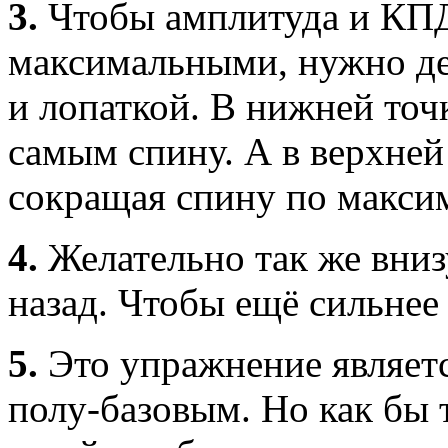
3.
Чтобы амплитуда и КП
максимальными, нужно дел
и лопаткой. В нижней точк
самым спину. А в верхней
сокращая спину по макси
4.
Желательно так же вниз
назад. Чтобы ещё сильнее 
5.
Это упражнение является
полу-базовым. Но как бы 