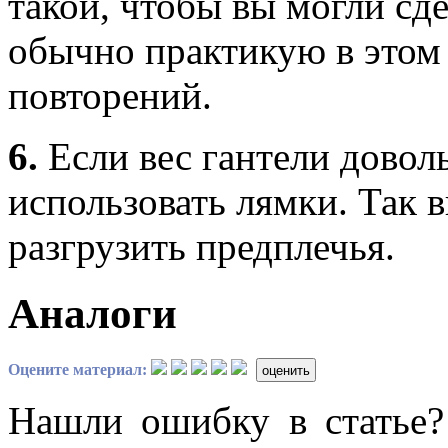
такой, чтобы вы могли сд
обычно практикую в этом 
повторений.
6.
Если вес гантели довол
использовать лямки. Так в
разгрузить предплечья.
Аналоги
Оцените материал:
оценить
Нашли ошибку в статье