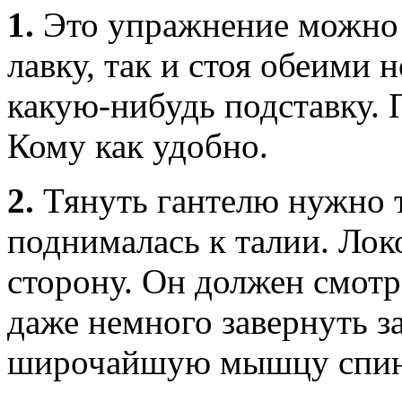
1.
Это упражнение можно д
лавку, так и стоя обеими 
какую-нибудь подставку.
Кому как удобно.
2.
Тянуть гантелю нужно т
поднималась к талии. Локо
сторону. Он должен смотр
даже немного завернуть з
широчайшую мышцу спи