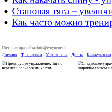
Становая тяга – увелич
Как часто можно трени
Почта автора сайта: info@tvoytrener.com
Дневник
Тренировки
Упражнения
Диеты
Калькуляторы