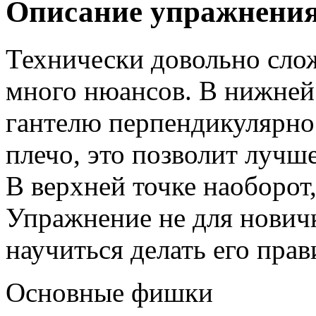
Описание упражнени
Технически довольно слож
много нюансов. В нижней 
гантелю перпендикулярно 
плечо, это позволит луч
В верхней точке наоборот
Упражнение не для нович
научиться делать его прав
Основные фишки