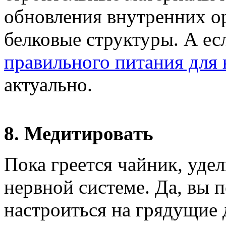
обновления внутренних ор
белковые структуры. А ес
правильного питания для 
актуально.
8. Медитировать
Пока греется чайник, уде
нервной системе. Да, вы п
настроиться на грядущие 