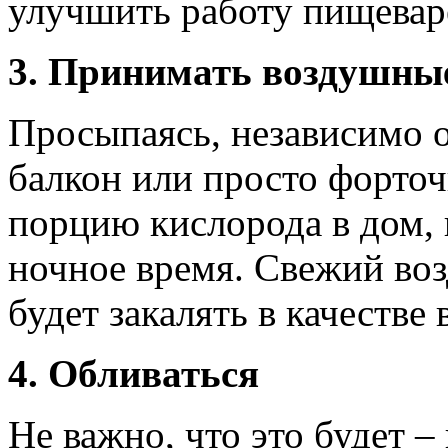
улучшить работу пищевар
3. Принимать воздушны
Просыпаясь, независимо о
балкон или просто форточ
порцию кислорода в дом, к
ночное время. Свежий возд
будет закалять в качестве
4. Обливаться
Не важно, что это будет 